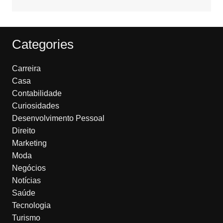
Categories
Carreira
Casa
Contabilidade
Curiosidades
Desenvolvimento Pessoal
Direito
Marketing
Moda
Negócios
Notícias
Saúde
Tecnologia
Turismo