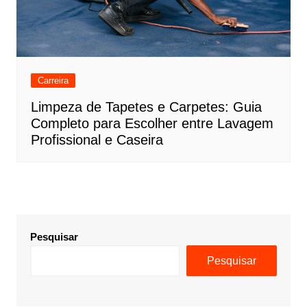
Carreira
Limpeza de Tapetes e Carpetes: Guia
Completo para Escolher entre Lavagem
Profissional e Caseira
Pesquisar
Pesquisar