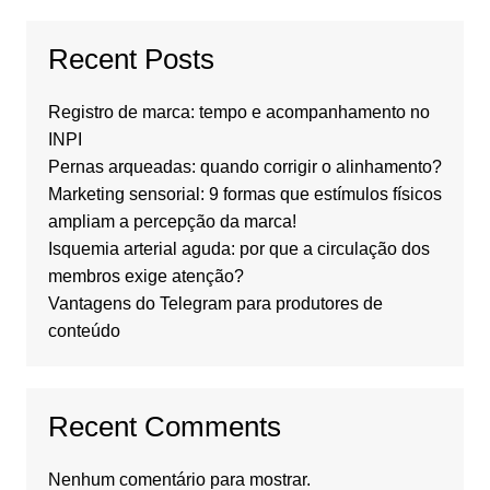
Recent Posts
Registro de marca: tempo e acompanhamento no
INPI
Pernas arqueadas: quando corrigir o alinhamento?
Marketing sensorial: 9 formas que estímulos físicos
ampliam a percepção da marca!
Isquemia arterial aguda: por que a circulação dos
membros exige atenção?
Vantagens do Telegram para produtores de
conteúdo
Recent Comments
Nenhum comentário para mostrar.