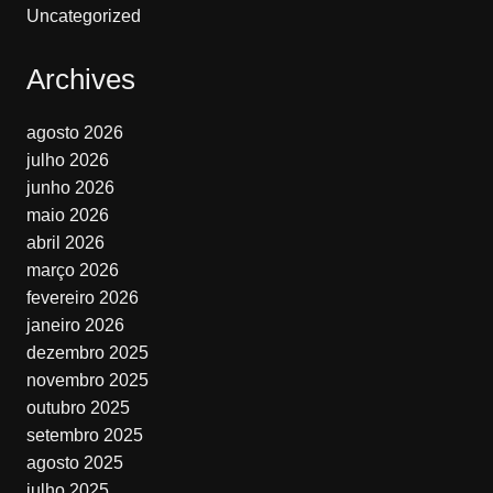
Uncategorized
Archives
agosto 2026
julho 2026
junho 2026
maio 2026
abril 2026
março 2026
fevereiro 2026
janeiro 2026
dezembro 2025
novembro 2025
outubro 2025
setembro 2025
agosto 2025
julho 2025