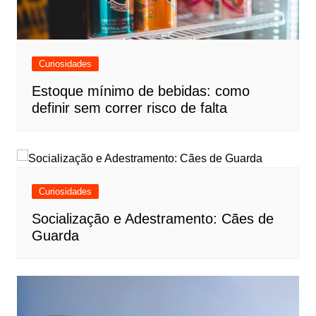
Curiosidades
Estoque mínimo de bebidas: como
definir sem correr risco de falta
Curiosidades
Socialização e Adestramento: Cães de
Guarda