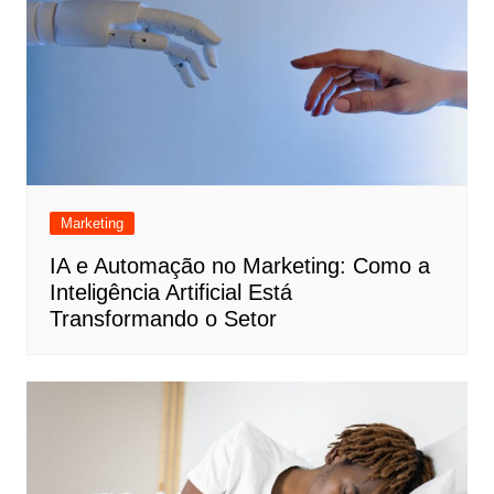
Marketing
IA e Automação no Marketing: Como a
Inteligência Artificial Está
Transformando o Setor