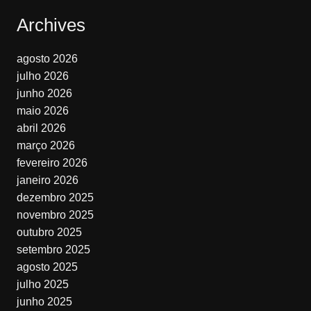
Archives
agosto 2026
julho 2026
junho 2026
maio 2026
abril 2026
março 2026
fevereiro 2026
janeiro 2026
dezembro 2025
novembro 2025
outubro 2025
setembro 2025
agosto 2025
julho 2025
junho 2025