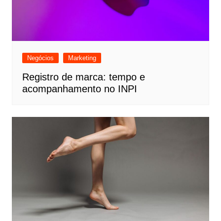
Negócios
Marketing
Registro de marca: tempo e
acompanhamento no INPI