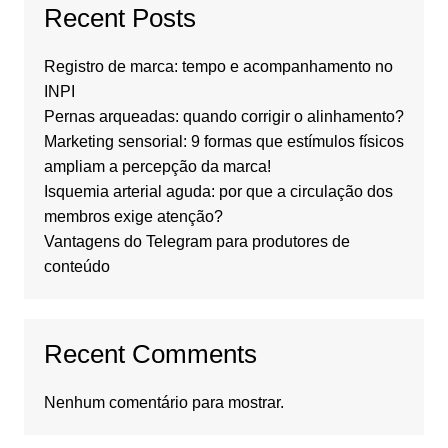
Recent Posts
Registro de marca: tempo e acompanhamento no
INPI
Pernas arqueadas: quando corrigir o alinhamento?
Marketing sensorial: 9 formas que estímulos físicos
ampliam a percepção da marca!
Isquemia arterial aguda: por que a circulação dos
membros exige atenção?
Vantagens do Telegram para produtores de
conteúdo
Recent Comments
Nenhum comentário para mostrar.