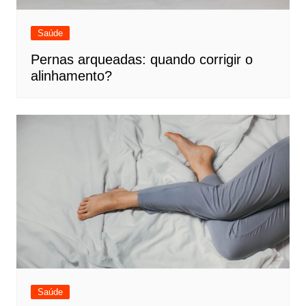
Saúde
Pernas arqueadas: quando corrigir o
alinhamento?
Saúde