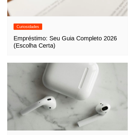
Curiosidades
Empréstimo: Seu Guia Completo 2026
(Escolha Certa)