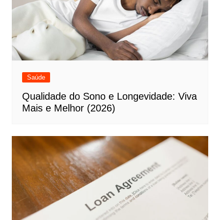
Saúde
Qualidade do Sono e Longevidade: Viva
Mais e Melhor (2026)