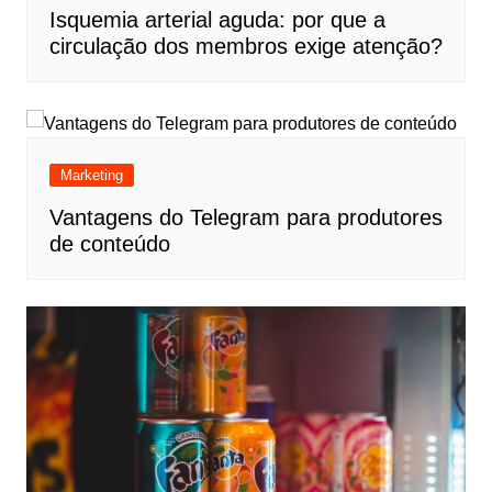
Isquemia arterial aguda: por que a
circulação dos membros exige atenção?
Marketing
Vantagens do Telegram para produtores
de conteúdo