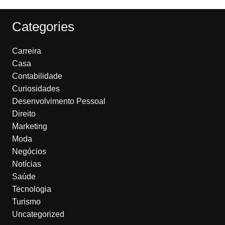
Categories
Carreira
Casa
Contabilidade
Curiosidades
Desenvolvimento Pessoal
Direito
Marketing
Moda
Negócios
Notícias
Saúde
Tecnologia
Turismo
Uncategorized