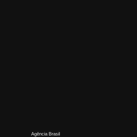
Agência Brasil