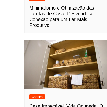
Minimalismo e Otimização das
Tarefas de Casa: Desvende a
Conexão para um Lar Mais
Produtivo
Carreira
Casa Impecável, Vida Ocupada: O