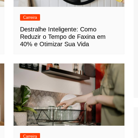
Carreira
Destralhe Inteligente: Como
Reduzir o Tempo de Faxina em
40% e Otimizar Sua Vida
Carreira