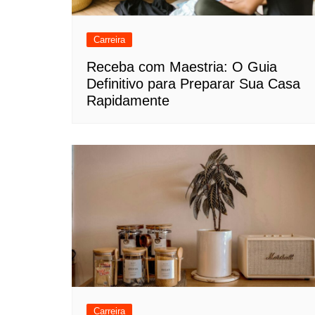
Carreira
Receba com Maestria: O Guia
Definitivo para Preparar Sua Casa
Rapidamente
Carreira