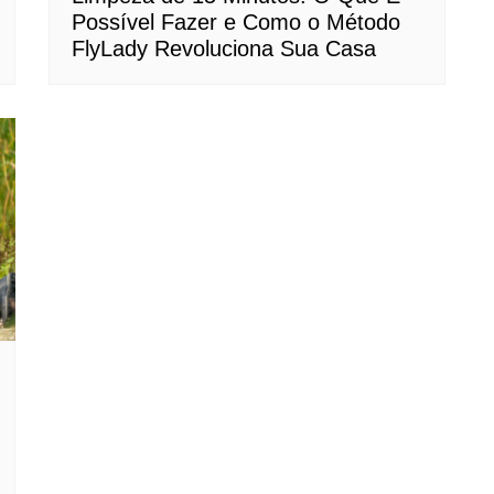
Possível Fazer e Como o Método
FlyLady Revoluciona Sua Casa