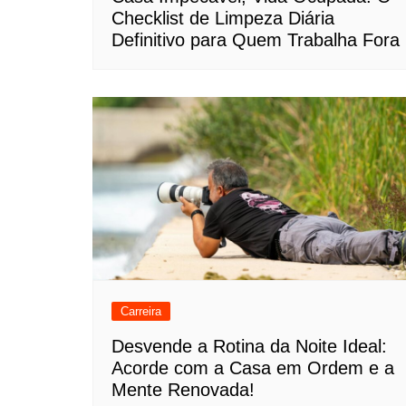
Checklist de Limpeza Diária
Definitivo para Quem Trabalha Fora
Carreira
Desvende a Rotina da Noite Ideal:
Acorde com a Casa em Ordem e a
Mente Renovada!