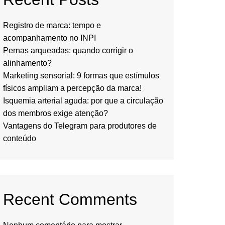
Registro de marca: tempo e
acompanhamento no INPI
Pernas arqueadas: quando corrigir o
alinhamento?
Marketing sensorial: 9 formas que estímulos
físicos ampliam a percepção da marca!
Isquemia arterial aguda: por que a circulação
dos membros exige atenção?
Vantagens do Telegram para produtores de
conteúdo
Recent Comments