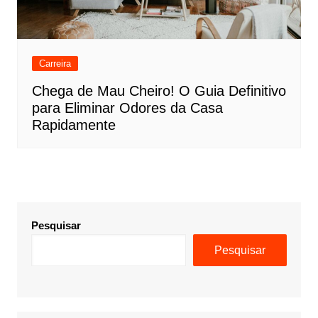
Carreira
Chega de Mau Cheiro! O Guia Definitivo
para Eliminar Odores da Casa
Rapidamente
Pesquisar
Pesquisar