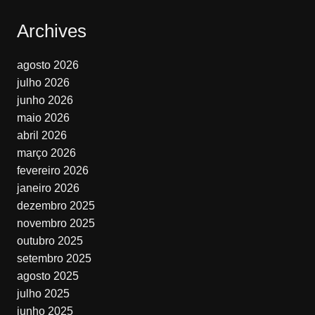
Archives
agosto 2026
julho 2026
junho 2026
maio 2026
abril 2026
março 2026
fevereiro 2026
janeiro 2026
dezembro 2025
novembro 2025
outubro 2025
setembro 2025
agosto 2025
julho 2025
junho 2025