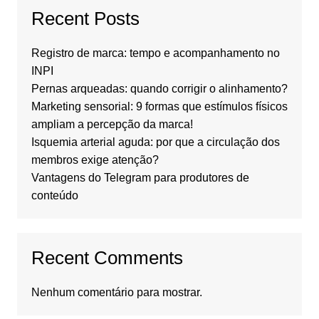
Recent Posts
Registro de marca: tempo e acompanhamento no
INPI
Pernas arqueadas: quando corrigir o alinhamento?
Marketing sensorial: 9 formas que estímulos físicos
ampliam a percepção da marca!
Isquemia arterial aguda: por que a circulação dos
membros exige atenção?
Vantagens do Telegram para produtores de
conteúdo
Recent Comments
Nenhum comentário para mostrar.