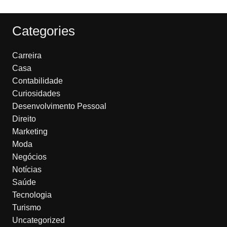
Categories
Carreira
Casa
Contabilidade
Curiosidades
Desenvolvimento Pessoal
Direito
Marketing
Moda
Negócios
Notícias
Saúde
Tecnologia
Turismo
Uncategorized