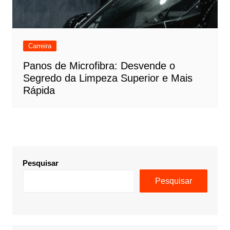
Carreira
Panos de Microfibra: Desvende o
Segredo da Limpeza Superior e Mais
Rápida
Pesquisar
Pesquisar