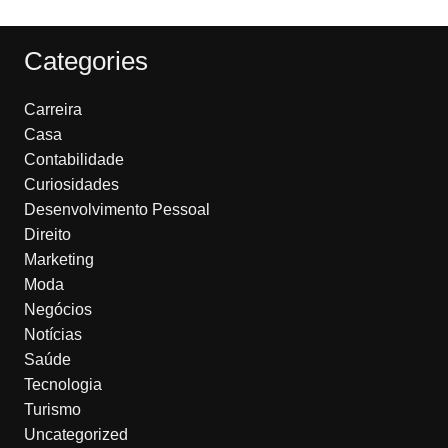
Categories
Carreira
Casa
Contabilidade
Curiosidades
Desenvolvimento Pessoal
Direito
Marketing
Moda
Negócios
Notícias
Saúde
Tecnologia
Turismo
Uncategorized