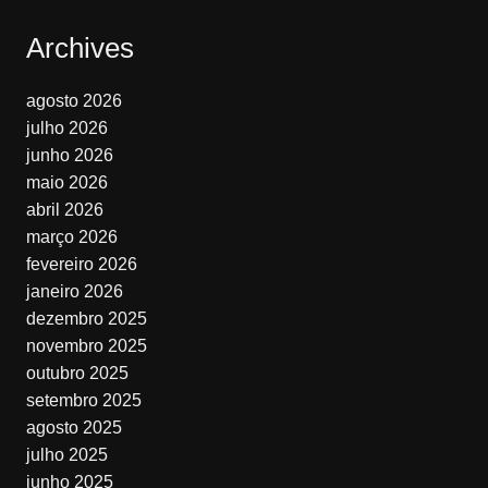
Archives
agosto 2026
julho 2026
junho 2026
maio 2026
abril 2026
março 2026
fevereiro 2026
janeiro 2026
dezembro 2025
novembro 2025
outubro 2025
setembro 2025
agosto 2025
julho 2025
junho 2025