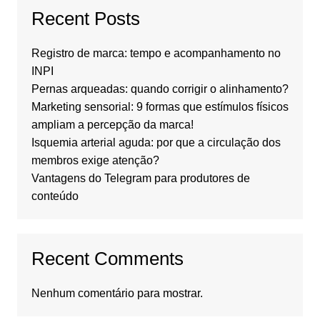
Recent Posts
Registro de marca: tempo e acompanhamento no
INPI
Pernas arqueadas: quando corrigir o alinhamento?
Marketing sensorial: 9 formas que estímulos físicos
ampliam a percepção da marca!
Isquemia arterial aguda: por que a circulação dos
membros exige atenção?
Vantagens do Telegram para produtores de
conteúdo
Recent Comments
Nenhum comentário para mostrar.