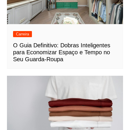
Carreira
O Guia Definitivo: Dobras Inteligentes
para Economizar Espaço e Tempo no
Seu Guarda-Roupa