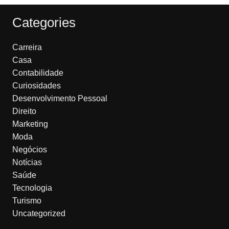
Categories
Carreira
Casa
Contabilidade
Curiosidades
Desenvolvimento Pessoal
Direito
Marketing
Moda
Negócios
Notícias
Saúde
Tecnologia
Turismo
Uncategorized