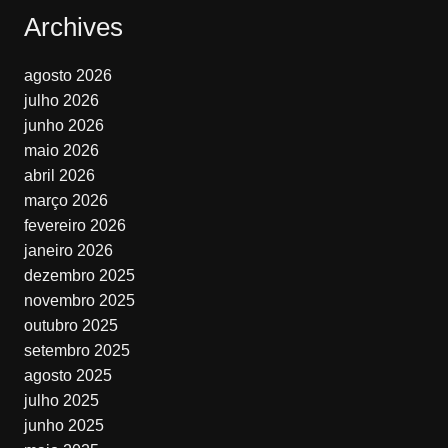
Archives
agosto 2026
julho 2026
junho 2026
maio 2026
abril 2026
março 2026
fevereiro 2026
janeiro 2026
dezembro 2025
novembro 2025
outubro 2025
setembro 2025
agosto 2025
julho 2025
junho 2025