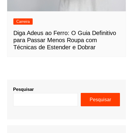
Carreira
Diga Adeus ao Ferro: O Guia Definitivo
para Passar Menos Roupa com
Técnicas de Estender e Dobrar
Pesquisar
Pesquisar