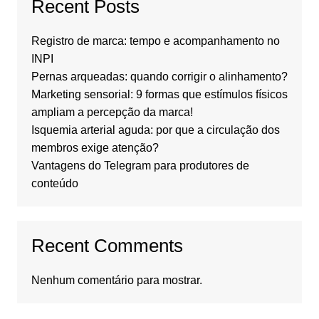
Recent Posts
Registro de marca: tempo e acompanhamento no
INPI
Pernas arqueadas: quando corrigir o alinhamento?
Marketing sensorial: 9 formas que estímulos físicos
ampliam a percepção da marca!
Isquemia arterial aguda: por que a circulação dos
membros exige atenção?
Vantagens do Telegram para produtores de
conteúdo
Recent Comments
Nenhum comentário para mostrar.