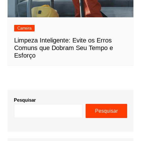
Carreira
Limpeza Inteligente: Evite os Erros
Comuns que Dobram Seu Tempo e
Esforço
Pesquisar
Pesquisar