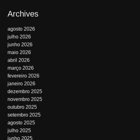
Archives
agosto 2026
julho 2026
junho 2026
maio 2026
abril 2026
março 2026
fevereiro 2026
janeiro 2026
dezembro 2025
novembro 2025
outubro 2025
setembro 2025
agosto 2025
julho 2025
junho 2025