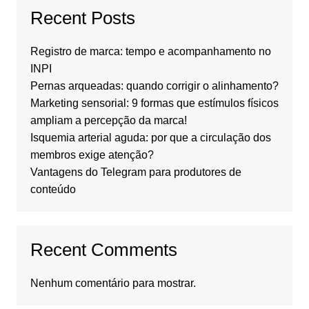
Recent Posts
Registro de marca: tempo e acompanhamento no
INPI
Pernas arqueadas: quando corrigir o alinhamento?
Marketing sensorial: 9 formas que estímulos físicos
ampliam a percepção da marca!
Isquemia arterial aguda: por que a circulação dos
membros exige atenção?
Vantagens do Telegram para produtores de
conteúdo
Recent Comments
Nenhum comentário para mostrar.