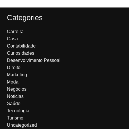
Categories
Carreira
Casa
Contabilidade
Curiosidades
Desenvolvimento Pessoal
Direito
Marketing
Moda
Negócios
Notícias
Saúde
Tecnologia
Turismo
Uncategorized