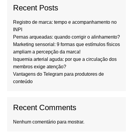
Recent Posts
Registro de marca: tempo e acompanhamento no
INPI
Pernas arqueadas: quando corrigir o alinhamento?
Marketing sensorial: 9 formas que estímulos físicos
ampliam a percepção da marca!
Isquemia arterial aguda: por que a circulação dos
membros exige atenção?
Vantagens do Telegram para produtores de
conteúdo
Recent Comments
Nenhum comentário para mostrar.