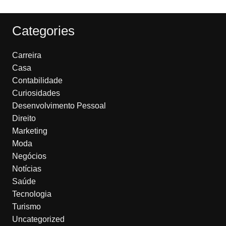
Categories
Carreira
Casa
Contabilidade
Curiosidades
Desenvolvimento Pessoal
Direito
Marketing
Moda
Negócios
Notícias
Saúde
Tecnologia
Turismo
Uncategorized