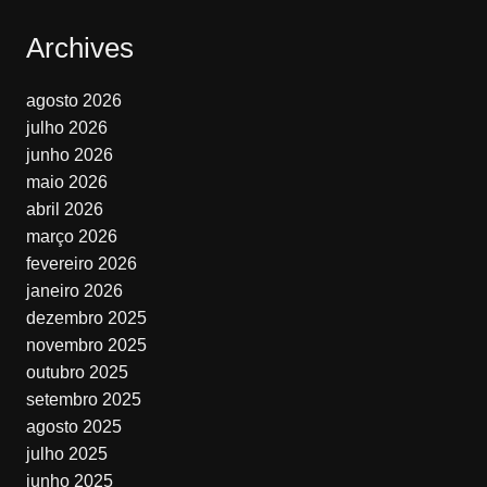
Archives
agosto 2026
julho 2026
junho 2026
maio 2026
abril 2026
março 2026
fevereiro 2026
janeiro 2026
dezembro 2025
novembro 2025
outubro 2025
setembro 2025
agosto 2025
julho 2025
junho 2025