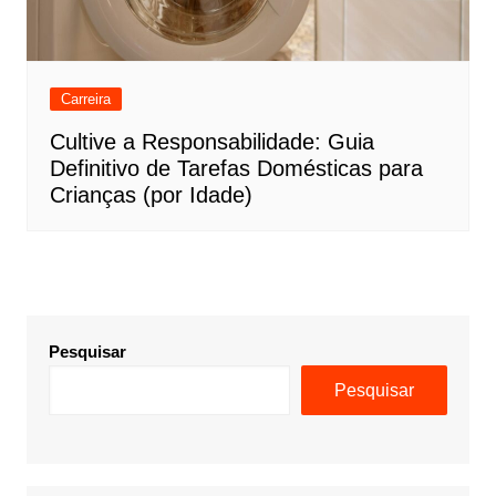
Carreira
Cultive a Responsabilidade: Guia
Definitivo de Tarefas Domésticas para
Crianças (por Idade)
Pesquisar
Pesquisar