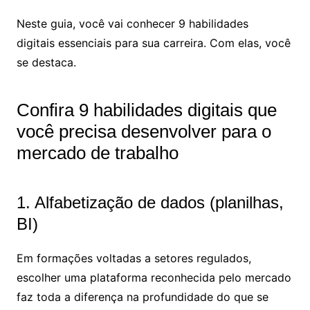
Neste guia, você vai conhecer 9 habilidades
digitais essenciais para sua carreira. Com elas, você
se destaca.
Confira 9 habilidades digitais que
você precisa desenvolver para o
mercado de trabalho
1. Alfabetização de dados (planilhas,
BI)
Em formações voltadas a setores regulados,
escolher uma plataforma reconhecida pelo mercado
faz toda a diferença na profundidade do que se