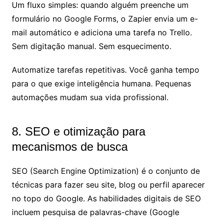
Um fluxo simples: quando alguém preenche um
formulário no Google Forms, o Zapier envia um e-
mail automático e adiciona uma tarefa no Trello.
Sem digitação manual. Sem esquecimento.
Automatize tarefas repetitivas. Você ganha tempo
para o que exige inteligência humana. Pequenas
automações mudam sua vida profissional.
8. SEO e otimização para
mecanismos de busca
SEO (Search Engine Optimization) é o conjunto de
técnicas para fazer seu site, blog ou perfil aparecer
no topo do Google. As habilidades digitais de SEO
incluem pesquisa de palavras-chave (Google