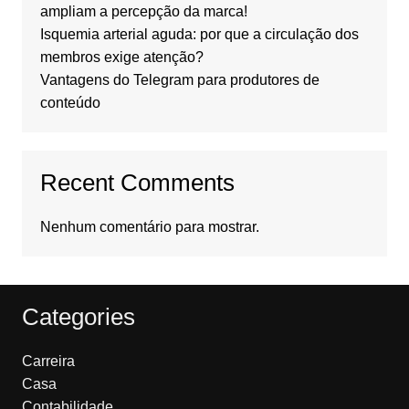
ampliam a percepção da marca!
Isquemia arterial aguda: por que a circulação dos
membros exige atenção?
Vantagens do Telegram para produtores de
conteúdo
Recent Comments
Nenhum comentário para mostrar.
Categories
Carreira
Casa
Contabilidade