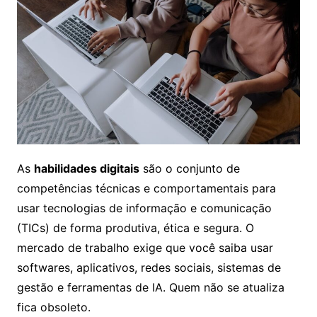
As
habilidades digitais
são o conjunto de
competências técnicas e comportamentais para
usar tecnologias de informação e comunicação
(TICs) de forma produtiva, ética e segura. O
mercado de trabalho exige que você saiba usar
softwares, aplicativos, redes sociais, sistemas de
gestão e ferramentas de IA. Quem não se atualiza
fica obsoleto.