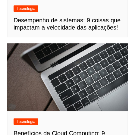
Tecnologia
Desempenho de sistemas: 9 coisas que
impactam a velocidade das aplicações!
Tecnologia
Benefícios da Cloud Computing: 9