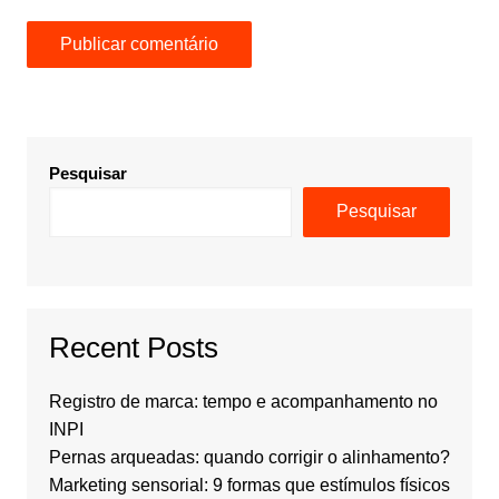
Pesquisar
Pesquisar
Recent Posts
Registro de marca: tempo e acompanhamento no
INPI
Pernas arqueadas: quando corrigir o alinhamento?
Marketing sensorial: 9 formas que estímulos físicos