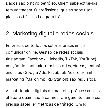
Dados são o novo petróleo. Quem sabe extraí-los
tem vantagem. O profissional que só sabe usar
planilhas básicas fica para trás.
2. Marketing digital e redes sociais
Empresas de todos os setores precisam se
comunicar online. Gestão de redes sociais
(Instagram, Facebook, LinkedIn, TikTok, YouTube),
criação de conteúdo (posts, stories, vídeos, textos),
anúncios (Google Ads, Facebook Ads) e e-mail
marketing (Mailchimp, RD Station) são requisitos.
As habilidades digitais de marketing são essenciais
até para quem não é da área. Um gerente comercial
precisa saber ler métricas de tráfego. Um RH