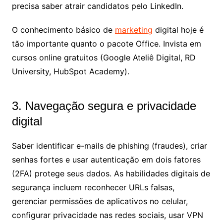
precisa saber atrair candidatos pelo LinkedIn.
O conhecimento básico de
marketing
digital hoje é
tão importante quanto o pacote Office. Invista em
cursos online gratuitos (Google Ateliê Digital, RD
University, HubSpot Academy).
3. Navegação segura e privacidade
digital
Saber identificar e-mails de phishing (fraudes), criar
senhas fortes e usar autenticação em dois fatores
(2FA) protege seus dados. As habilidades digitais de
segurança incluem reconhecer URLs falsas,
gerenciar permissões de aplicativos no celular,
configurar privacidade nas redes sociais, usar VPN