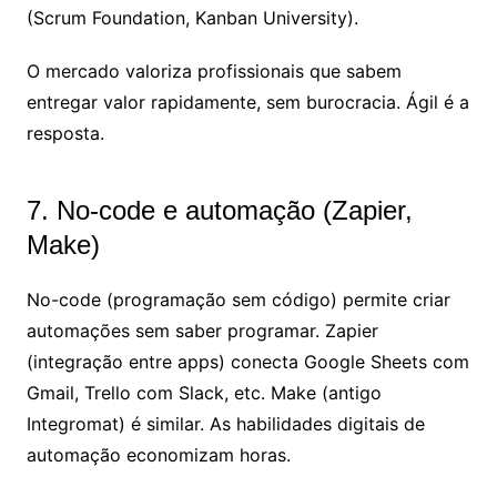
(Scrum Foundation, Kanban University).
O mercado valoriza profissionais que sabem
entregar valor rapidamente, sem burocracia. Ágil é a
resposta.
7. No-code e automação (Zapier,
Make)
No-code (programação sem código) permite criar
automações sem saber programar. Zapier
(integração entre apps) conecta Google Sheets com
Gmail, Trello com Slack, etc. Make (antigo
Integromat) é similar. As habilidades digitais de
automação economizam horas.