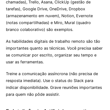
chamadas), Trello, Asana, ClickUp (gestão de
tarefas), Google Drive, OneDrive, Dropbox
(armazenamento em nuvem), Notion, Evernote
(notas compartilhadas) e Miro, Mural (quadro
branco colaborativo) são exemplos.
As habilidades digitais de trabalho remoto são tão
importantes quanto as técnicas. Você precisa saber
se comunicar por escrito, organizar seu tempo e
usar as ferramentas.
Treine a comunicação assíncrona (não precisa de
resposta imediata). Use o status do Slack para
indicar disponibilidade. Grave reuniões importantes
para quem não pôde assistir.