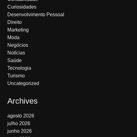
Curiosidades
Desenvolvimento Pessoal
Direito
Marketing
Moda
Negócios
Notícias
Saúde
Tecnologia
Turismo
Uncategorized
Archives
agosto 2026
julho 2026
junho 2026