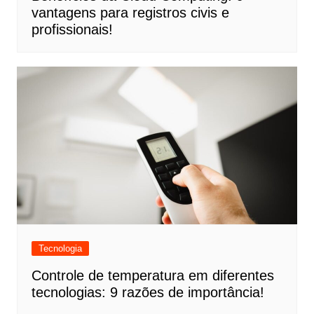
vantagens para registros civis e
profissionais!
Tecnologia
Controle de temperatura em diferentes
tecnologias: 9 razões de importância!