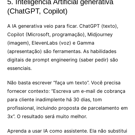
5. Inteligência Artificial generativa
(ChatGPT, Copilot)
A IA generativa veio para ficar. ChatGPT (texto),
Copilot (Microsoft, programação), Midjourney
(imagem), ElevenLabs (voz) e Gamma
(apresentação) são ferramentas. As habilidades
digitais de prompt engineering (saber pedir) são
essenciais.
Não basta escrever “faça um texto”. Você precisa
fornecer contexto: “Escreva um e-mail de cobrança
para cliente inadimplente há 30 dias, tom
profissional, incluindo proposta de parcelamento em
3x”. O resultado será muito melhor.
Aprenda a usar IA como assistente. Ela não substitui