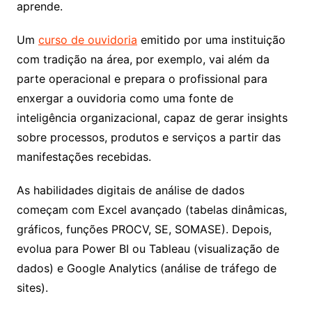
aprende.
Um
curso de ouvidoria
emitido por uma instituição
com tradição na área, por exemplo, vai além da
parte operacional e prepara o profissional para
enxergar a ouvidoria como uma fonte de
inteligência organizacional, capaz de gerar insights
sobre processos, produtos e serviços a partir das
manifestações recebidas.
As habilidades digitais de análise de dados
começam com Excel avançado (tabelas dinâmicas,
gráficos, funções PROCV, SE, SOMASE). Depois,
evolua para Power BI ou Tableau (visualização de
dados) e Google Analytics (análise de tráfego de
sites).