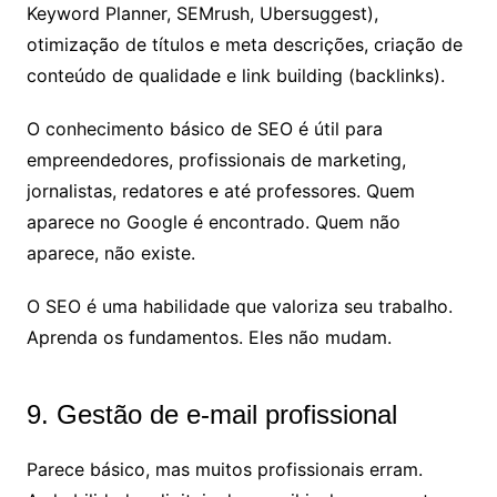
Keyword Planner, SEMrush, Ubersuggest),
otimização de títulos e meta descrições, criação de
conteúdo de qualidade e link building (backlinks).
O conhecimento básico de SEO é útil para
empreendedores, profissionais de marketing,
jornalistas, redatores e até professores. Quem
aparece no Google é encontrado. Quem não
aparece, não existe.
O SEO é uma habilidade que valoriza seu trabalho.
Aprenda os fundamentos. Eles não mudam.
9. Gestão de e-mail profissional
Parece básico, mas muitos profissionais erram.