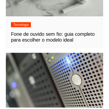
Tecnologia
Fone de ouvido sem fio: guia completo
para escolher o modelo ideal