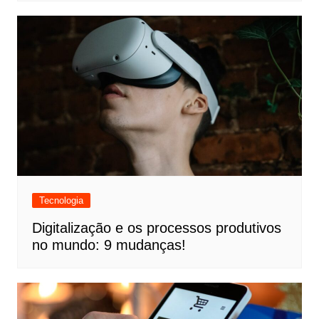
Tecnologia
Digitalização e os processos produtivos
no mundo: 9 mudanças!