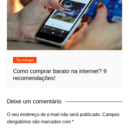
Tecnologia
Como comprar barato na internet? 9
recomendações!
Deixe um comentário
O seu endereço de e-mail não será publicado.
Campos
obrigatórios são marcados com
*