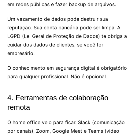
em redes públicas e fazer backup de arquivos.
Um vazamento de dados pode destruir sua
reputação. Sua conta bancária pode ser limpa. A
LGPD (Lei Geral de Proteção de Dados) te obriga a
cuidar dos dados de clientes, se você for
empresário.
O conhecimento em segurança digital é obrigatório
para qualquer profissional. Não é opcional.
4. Ferramentas de colaboração
remota
O home office veio para ficar. Slack (comunicação
por canais), Zoom, Google Meet e Teams (vídeo