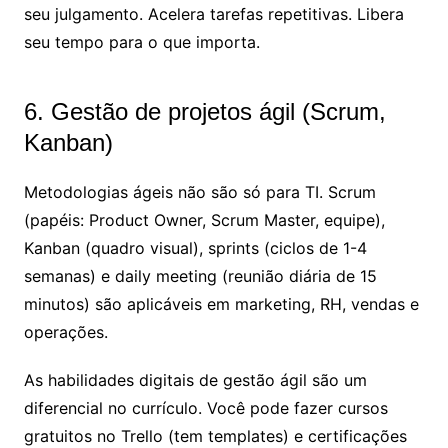
seu julgamento. Acelera tarefas repetitivas. Libera
seu tempo para o que importa.
6. Gestão de projetos ágil (Scrum,
Kanban)
Metodologias ágeis não são só para TI. Scrum
(papéis: Product Owner, Scrum Master, equipe),
Kanban (quadro visual), sprints (ciclos de 1-4
semanas) e daily meeting (reunião diária de 15
minutos) são aplicáveis em marketing, RH, vendas e
operações.
As habilidades digitais de gestão ágil são um
diferencial no currículo. Você pode fazer cursos
gratuitos no Trello (tem templates) e certificações