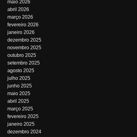
maio 2026
abril 2026
março 2026
fevereiro 2026
janeiro 2026
dezembro 2025
novembro 2025
outubro 2025
setembro 2025
agosto 2025
julho 2025
junho 2025
maio 2025
abril 2025
março 2025
fevereiro 2025
janeiro 2025
dezembro 2024