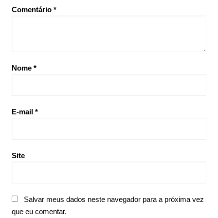
Comentário
*
Nome
*
E-mail
*
Site
Salvar meus dados neste navegador para a próxima vez
que eu comentar.