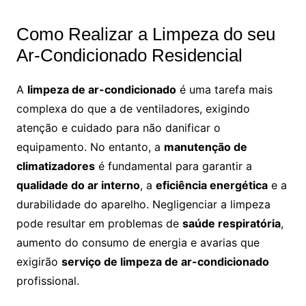
Como Realizar a Limpeza do seu
Ar-Condicionado Residencial
A
limpeza de ar-condicionado
é uma tarefa mais
complexa do que a de ventiladores, exigindo
atenção e cuidado para não danificar o
equipamento. No entanto, a
manutenção de
climatizadores
é fundamental para garantir a
qualidade do ar interno
, a
eficiência energética
e a
durabilidade do aparelho. Negligenciar a limpeza
pode resultar em problemas de
saúde respiratória
,
aumento do consumo de energia e avarias que
exigirão
serviço de limpeza de ar-condicionado
profissional.