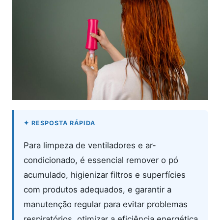
Para limpeza de ventiladores e ar-
condicionado, é essencial remover o pó
acumulado, higienizar filtros e superfícies
com produtos adequados, e garantir a
manutenção regular para evitar problemas
respiratórios, otimizar a eficiência energética