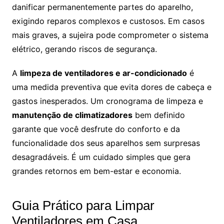
danificar permanentemente partes do aparelho,
exigindo reparos complexos e custosos. Em casos
mais graves, a sujeira pode comprometer o sistema
elétrico, gerando riscos de segurança.
A
limpeza de ventiladores e ar-condicionado
é
uma medida preventiva que evita dores de cabeça e
gastos inesperados. Um cronograma de limpeza e
manutenção de climatizadores
bem definido
garante que você desfrute do conforto e da
funcionalidade dos seus aparelhos sem surpresas
desagradáveis. É um cuidado simples que gera
grandes retornos em bem-estar e economia.
Guia Prático para Limpar
Ventiladores em Casa