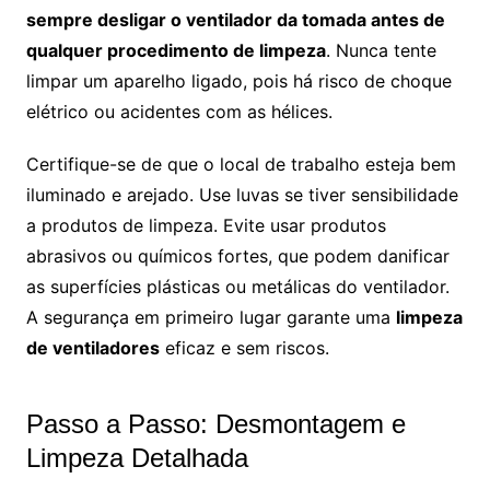
sempre desligar o ventilador da tomada antes de
qualquer procedimento de limpeza
. Nunca tente
limpar um aparelho ligado, pois há risco de choque
elétrico ou acidentes com as hélices.
Certifique-se de que o local de trabalho esteja bem
iluminado e arejado. Use luvas se tiver sensibilidade
a produtos de limpeza. Evite usar produtos
abrasivos ou químicos fortes, que podem danificar
as superfícies plásticas ou metálicas do ventilador.
A segurança em primeiro lugar garante uma
limpeza
de ventiladores
eficaz e sem riscos.
Passo a Passo: Desmontagem e
Limpeza Detalhada