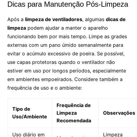
Dicas para Manutenção Pós-Limpeza
Após a
limpeza de ventiladores
, algumas
dicas de
limpeza
podem ajudar a manter o aparelho
funcionando bem por mais tempo. Limpe as grades
externas com um pano úmido semanalmente para
evitar o acúmulo excessivo de poeira. Se possível,
use capas protetoras quando o ventilador não
estiver em uso por longos períodos, especialmente
em ambientes empoeirados. Considere também a
frequência de uso e o ambiente:
Frequência de
Tipo de
Limpeza
Observações
Uso/Ambiente
Recomendada
Uso diário em
Limpeza