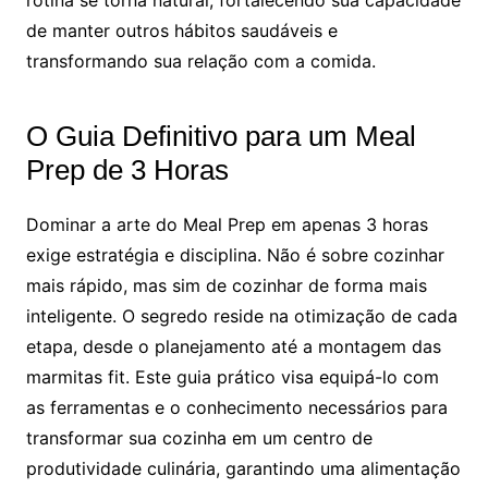
de manter outros hábitos saudáveis e
transformando sua relação com a comida.
O Guia Definitivo para um Meal
Prep de 3 Horas
Dominar a arte do Meal Prep em apenas 3 horas
exige estratégia e disciplina. Não é sobre cozinhar
mais rápido, mas sim de cozinhar de forma mais
inteligente. O segredo reside na otimização de cada
etapa, desde o planejamento até a montagem das
marmitas fit. Este guia prático visa equipá-lo com
as ferramentas e o conhecimento necessários para
transformar sua cozinha em um centro de
produtividade culinária, garantindo uma alimentação