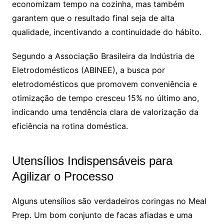
economizam tempo na cozinha, mas também
garantem que o resultado final seja de alta
qualidade, incentivando a continuidade do hábito.
Segundo a Associação Brasileira da Indústria de
Eletrodomésticos (ABINEE), a busca por
eletrodomésticos que promovem conveniência e
otimização de tempo cresceu 15% no último ano,
indicando uma tendência clara de valorização da
eficiência na rotina doméstica.
Utensílios Indispensáveis para
Agilizar o Processo
Alguns utensílios são verdadeiros coringas no Meal
Prep. Um bom conjunto de facas afiadas e uma