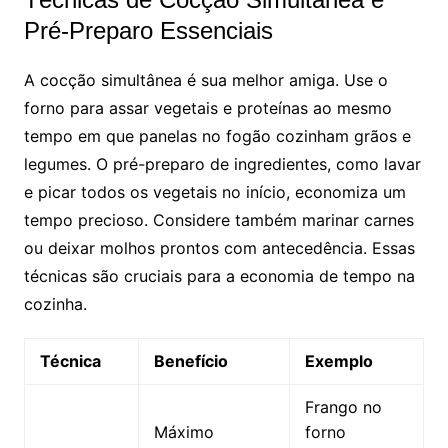
Pré-Preparo Essenciais
A cocção simultânea é sua melhor amiga. Use o
forno para assar vegetais e proteínas ao mesmo
tempo em que panelas no fogão cozinham grãos e
legumes. O pré-preparo de ingredientes, como lavar
e picar todos os vegetais no início, economiza um
tempo precioso. Considere também marinar carnes
ou deixar molhos prontos com antecedência. Essas
técnicas são cruciais para a economia de tempo na
cozinha.
Técnica
Benefício
Exemplo
Frango no
Máximo
forno