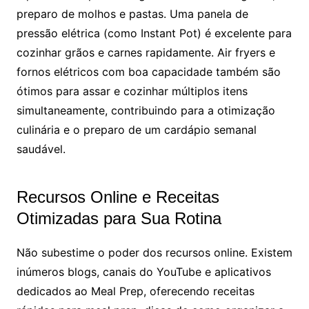
preparo de molhos e pastas. Uma panela de
pressão elétrica (como Instant Pot) é excelente para
cozinhar grãos e carnes rapidamente. Air fryers e
fornos elétricos com boa capacidade também são
ótimos para assar e cozinhar múltiplos itens
simultaneamente, contribuindo para a otimização
culinária e o preparo de um cardápio semanal
saudável.
Recursos Online e Receitas
Otimizadas para Sua Rotina
Não subestime o poder dos recursos online. Existem
inúmeros blogs, canais do YouTube e aplicativos
dedicados ao Meal Prep, oferecendo receitas