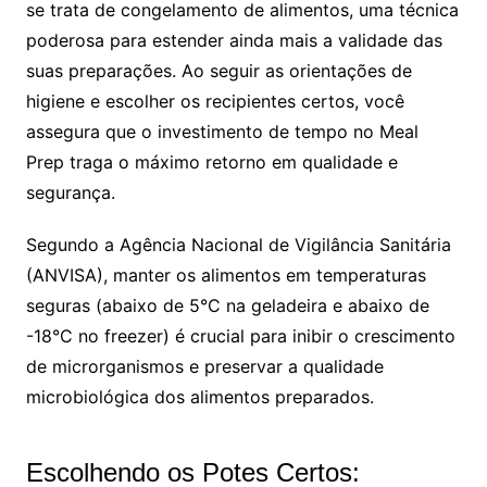
se trata de congelamento de alimentos, uma técnica
poderosa para estender ainda mais a validade das
suas preparações. Ao seguir as orientações de
higiene e escolher os recipientes certos, você
assegura que o investimento de tempo no Meal
Prep traga o máximo retorno em qualidade e
segurança.
Segundo a Agência Nacional de Vigilância Sanitária
(ANVISA), manter os alimentos em temperaturas
seguras (abaixo de 5°C na geladeira e abaixo de
-18°C no freezer) é crucial para inibir o crescimento
de microrganismos e preservar a qualidade
microbiológica dos alimentos preparados.
Escolhendo os Potes Certos: