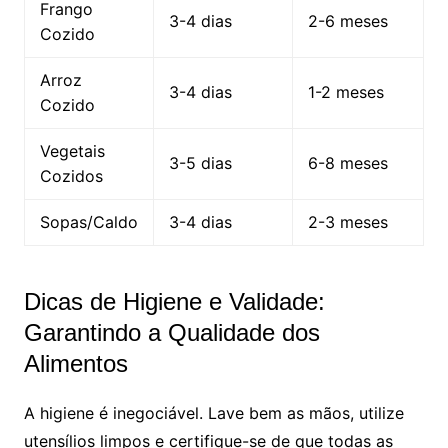
Frango
3-4 dias
2-6 meses
Cozido
Arroz
3-4 dias
1-2 meses
Cozido
Vegetais
3-5 dias
6-8 meses
Cozidos
Sopas/Caldo
3-4 dias
2-3 meses
Dicas de Higiene e Validade:
Garantindo a Qualidade dos
Alimentos
A higiene é inegociável. Lave bem as mãos, utilize
utensílios limpos e certifique-se de que todas as