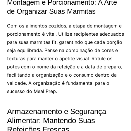
Montagem e Porcionamento: A Arte
de Organizar Suas Marmitas
Com os alimentos cozidos, a etapa de montagem e
porcionamento é vital. Utilize recipientes adequados
para suas marmitas fit, garantindo que cada porção
seja equilibrada. Pense na combinação de cores e
texturas para manter o apetite visual. Rotule os
potes com o nome da refeição e a data de preparo,
facilitando a organização e o consumo dentro da
validade. A organização é fundamental para o
sucesso do Meal Prep.
Armazenamento e Segurança
Alimentar: Mantendo Suas
Refeições Frescas