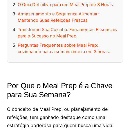
O Guia Definitivo para um Meal Prep de 3 Horas
Armazenamento e Segurança Alimentar:
Mantendo Suas Refeições Frescas
Transforme Sua Cozinha: Ferramentas Essenciais
para o Sucesso no Meal Prep
Perguntas Frequentes sobre Meal Prep:
cozinhando para a semana inteira em 3 horas.
Por Que o Meal Prep é a Chave
para Sua Semana?
O conceito de Meal Prep, ou planejamento de
refeições, tem ganhado destaque como uma
estratégia poderosa para quem busca uma vida