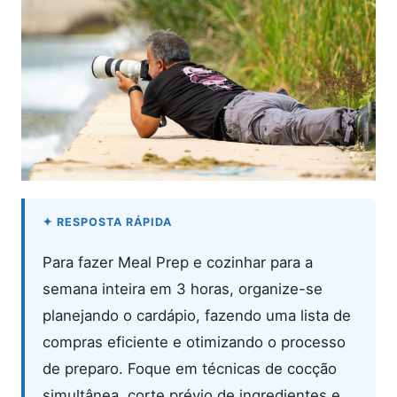
Para fazer Meal Prep e cozinhar para a
semana inteira em 3 horas, organize-se
planejando o cardápio, fazendo uma lista de
compras eficiente e otimizando o processo
de preparo. Foque em técnicas de cocção
simultânea, corte prévio de ingredientes e