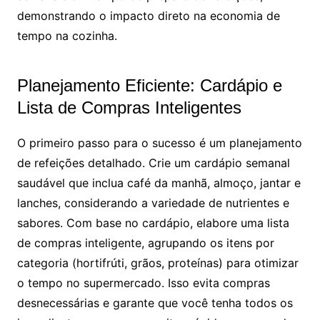
demonstrando o impacto direto na economia de
tempo na cozinha.
Planejamento Eficiente: Cardápio e
Lista de Compras Inteligentes
O primeiro passo para o sucesso é um planejamento
de refeições detalhado. Crie um cardápio semanal
saudável que inclua café da manhã, almoço, jantar e
lanches, considerando a variedade de nutrientes e
sabores. Com base no cardápio, elabore uma lista
de compras inteligente, agrupando os itens por
categoria (hortifrúti, grãos, proteínas) para otimizar
o tempo no supermercado. Isso evita compras
desnecessárias e garante que você tenha todos os