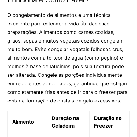
O congelamento de alimentos é uma técnica
excelente para estender a vida útil das suas
preparações. Alimentos como carnes cozidas,
grãos, sopas e muitos vegetais cozidos congelam
muito bem. Evite congelar vegetais folhosos crus,
alimentos com alto teor de água (como pepino) e
molhos à base de laticínios, pois sua textura pode
ser alterada. Congele as porções individualmente
em recipientes apropriados, garantindo que estejam
completamente frias antes de ir para o freezer para
evitar a formação de cristais de gelo excessivos.
Duração na
Duração no
Alimento
Geladeira
Freezer