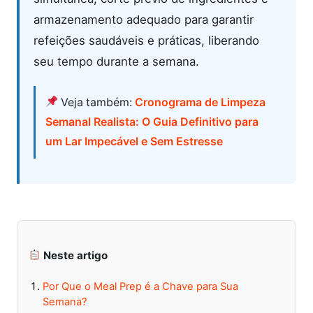
armazenamento adequado para garantir
refeições saudáveis e práticas, liberando
seu tempo durante a semana.
Veja também:
Cronograma de Limpeza
Semanal Realista: O Guia Definitivo para
um Lar Impecável e Sem Estresse
Neste artigo
Por Que o Meal Prep é a Chave para Sua
Semana?