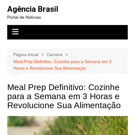
Ir
Agência Brasil
para
Portal de Notícias
o
conteúdo
Página inicial
Carreira
Meal Prep Definitivo: Cozinhe para a Semana em 3
Horas e Revolucione Sua Alimentação
Meal Prep Definitivo: Cozinhe
para a Semana em 3 Horas e
Revolucione Sua Alimentação