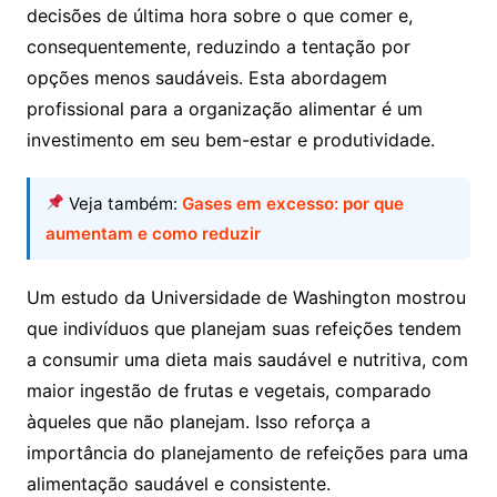
decisões de última hora sobre o que comer e,
consequentemente, reduzindo a tentação por
opções menos saudáveis. Esta abordagem
profissional para a organização alimentar é um
investimento em seu bem-estar e produtividade.
Veja também:
Gases em excesso: por que
aumentam e como reduzir
Um estudo da Universidade de Washington mostrou
que indivíduos que planejam suas refeições tendem
a consumir uma dieta mais saudável e nutritiva, com
maior ingestão de frutas e vegetais, comparado
àqueles que não planejam. Isso reforça a
importância do planejamento de refeições para uma
alimentação saudável e consistente.