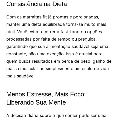
Consistência na Dieta
Com as marmitas fit já prontas e porcionadas,
manter uma dieta equilibrada torna-se muito mais
fácil. Você evita recorrer a fast-food ou opções
processadas por falta de tempo ou preguiça,
garantindo que sua alimentação saudável seja uma
constante, não uma exceção. Isso é crucial para
quem busca resultados em perda de peso, ganho de
massa muscular ou simplesmente um estilo de vida
mais saudável.
Menos Estresse, Mais Foco:
Liberando Sua Mente
A decisão diária sobre o que comer pode ser uma