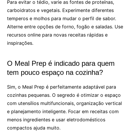
Para evitar o tédio, varie as fontes de proteínas,
carboidratos e vegetais. Experimente diferentes
temperos e molhos para mudar o perfil de sabor.
Alterne entre opções de forno, fogão e saladas. Use
recursos online para novas receitas rápidas e
inspirações.
O Meal Prep é indicado para quem
tem pouco espaço na cozinha?
Sim, o Meal Prep é perfeitamente adaptável para
cozinhas pequenas. O segredo é otimizar o espaço
com utensílios multifuncionais, organização vertical
e planejamento inteligente. Focar em receitas com
menos ingredientes e usar eletrodomésticos
compactos ajuda muito.