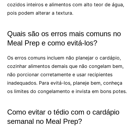
cozidos inteiros e alimentos com alto teor de água,
pois podem alterar a textura.
Quais são os erros mais comuns no
Meal Prep e como evitá-los?
Os erros comuns incluem não planejar o cardápio,
cozinhar alimentos demais que não congelam bem,
não porcionar corretamente e usar recipientes
inadequados. Para evitá-los, planeje bem, conheça
os limites do congelamento e invista em bons potes.
Como evitar o tédio com o cardápio
semanal no Meal Prep?