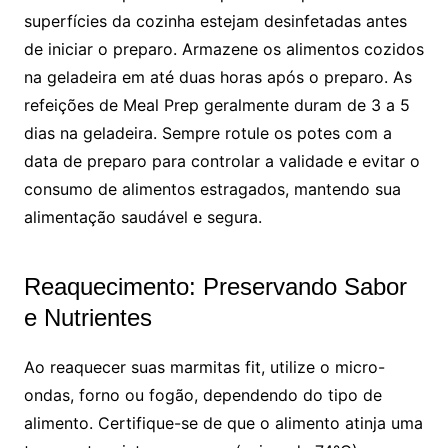
superfícies da cozinha estejam desinfetadas antes
de iniciar o preparo. Armazene os alimentos cozidos
na geladeira em até duas horas após o preparo. As
refeições de Meal Prep geralmente duram de 3 a 5
dias na geladeira. Sempre rotule os potes com a
data de preparo para controlar a validade e evitar o
consumo de alimentos estragados, mantendo sua
alimentação saudável e segura.
Reaquecimento: Preservando Sabor
e Nutrientes
Ao reaquecer suas marmitas fit, utilize o micro-
ondas, forno ou fogão, dependendo do tipo de
alimento. Certifique-se de que o alimento atinja uma