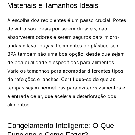
Materiais e Tamanhos Ideais
A escolha dos recipientes é um passo crucial. Potes
de vidro são ideais por serem duráveis, não
absorverem odores e serem seguros para micro-
ondas e lava-louças. Recipientes de plástico sem
BPA também são uma boa opção, desde que sejam
de boa qualidade e específicos para alimentos.
Varie os tamanhos para acomodar diferentes tipos
de refeições e lanches. Certifique-se de que as
tampas sejam herméticas para evitar vazamentos e
a entrada de ar, que acelera a deterioração dos
alimentos.
Congelamento Inteligente: O Que
Funciona e Como Fazer?