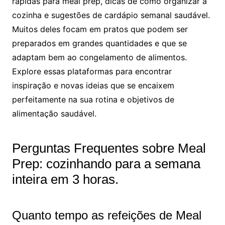
rápidas para meal prep, dicas de como organizar a
cozinha e sugestões de cardápio semanal saudável.
Muitos deles focam em pratos que podem ser
preparados em grandes quantidades e que se
adaptam bem ao congelamento de alimentos.
Explore essas plataformas para encontrar
inspiração e novas ideias que se encaixem
perfeitamente na sua rotina e objetivos de
alimentação saudável.
Perguntas Frequentes sobre Meal
Prep: cozinhando para a semana
inteira em 3 horas.
Quanto tempo as refeições de Meal