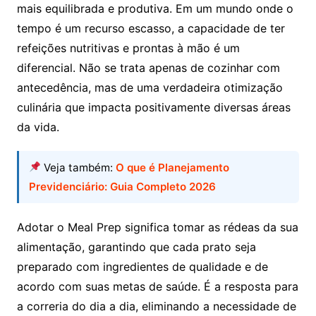
mais equilibrada e produtiva. Em um mundo onde o
tempo é um recurso escasso, a capacidade de ter
refeições nutritivas e prontas à mão é um
diferencial. Não se trata apenas de cozinhar com
antecedência, mas de uma verdadeira otimização
culinária que impacta positivamente diversas áreas
da vida.
Veja também:
O que é Planejamento
Previdenciário: Guia Completo 2026
Adotar o Meal Prep significa tomar as rédeas da sua
alimentação, garantindo que cada prato seja
preparado com ingredientes de qualidade e de
acordo com suas metas de saúde. É a resposta para
a correria do dia a dia, eliminando a necessidade de