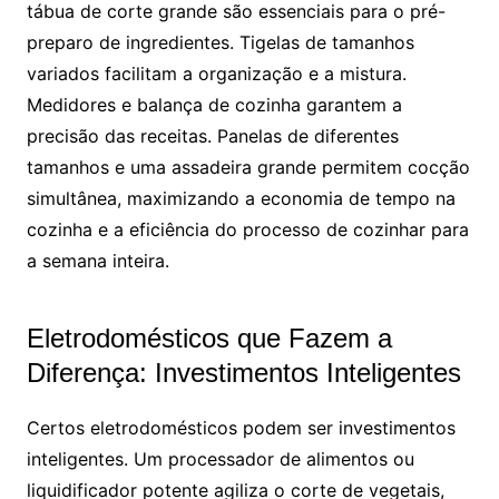
tábua de corte grande são essenciais para o pré-
preparo de ingredientes. Tigelas de tamanhos
variados facilitam a organização e a mistura.
Medidores e balança de cozinha garantem a
precisão das receitas. Panelas de diferentes
tamanhos e uma assadeira grande permitem cocção
simultânea, maximizando a economia de tempo na
cozinha e a eficiência do processo de cozinhar para
a semana inteira.
Eletrodomésticos que Fazem a
Diferença: Investimentos Inteligentes
Certos eletrodomésticos podem ser investimentos
inteligentes. Um processador de alimentos ou
liquidificador potente agiliza o corte de vegetais,