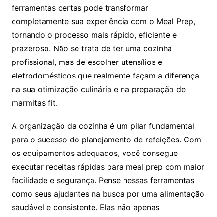
ferramentas certas pode transformar
completamente sua experiência com o Meal Prep,
tornando o processo mais rápido, eficiente e
prazeroso. Não se trata de ter uma cozinha
profissional, mas de escolher utensílios e
eletrodomésticos que realmente façam a diferença
na sua otimização culinária e na preparação de
marmitas fit.
A organização da cozinha é um pilar fundamental
para o sucesso do planejamento de refeições. Com
os equipamentos adequados, você consegue
executar receitas rápidas para meal prep com maior
facilidade e segurança. Pense nessas ferramentas
como seus ajudantes na busca por uma alimentação
saudável e consistente. Elas não apenas