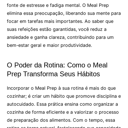
fonte de estresse e fadiga mental. O Meal Prep
elimina essa preocupação, liberando sua mente para
focar em tarefas mais importantes. Ao saber que
suas refeições estão garantidas, você reduz a
ansiedade e ganha clareza, contribuindo para um
bem-estar geral e maior produtividade.
O Poder da Rotina: Como o Meal
Prep Transforma Seus Hábitos
Incorporar o Meal Prep à sua rotina é mais do que
cozinhar; é criar um hábito que promove disciplina e
autocuidado. Essa prática ensina como organizar a
cozinha de forma eficiente e a valorizar o processo
de preparação dos alimentos. Com o tempo, essa
rotina se torna natural, fortalecendo sua capacidade