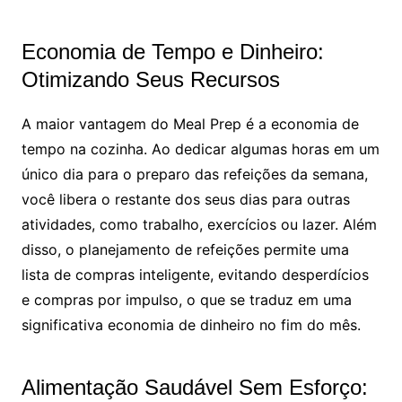
Economia de Tempo e Dinheiro:
Otimizando Seus Recursos
A maior vantagem do Meal Prep é a economia de
tempo na cozinha. Ao dedicar algumas horas em um
único dia para o preparo das refeições da semana,
você libera o restante dos seus dias para outras
atividades, como trabalho, exercícios ou lazer. Além
disso, o planejamento de refeições permite uma
lista de compras inteligente, evitando desperdícios
e compras por impulso, o que se traduz em uma
significativa economia de dinheiro no fim do mês.
Alimentação Saudável Sem Esforço: