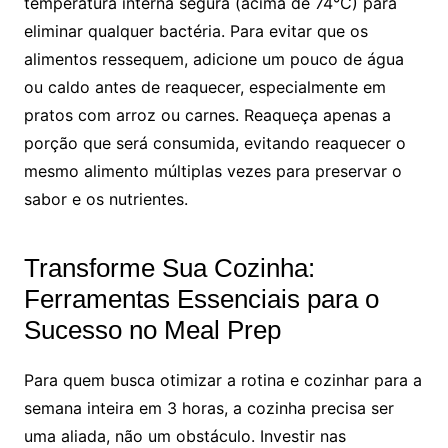
temperatura interna segura (acima de 74°C) para
eliminar qualquer bactéria. Para evitar que os
alimentos ressequem, adicione um pouco de água
ou caldo antes de reaquecer, especialmente em
pratos com arroz ou carnes. Reaqueça apenas a
porção que será consumida, evitando reaquecer o
mesmo alimento múltiplas vezes para preservar o
sabor e os nutrientes.
Transforme Sua Cozinha:
Ferramentas Essenciais para o
Sucesso no Meal Prep
Para quem busca otimizar a rotina e cozinhar para a
semana inteira em 3 horas, a cozinha precisa ser
uma aliada, não um obstáculo. Investir nas