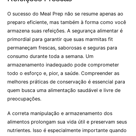
O sucesso do Meal Prep não se resume apenas ao
preparo eficiente, mas também à forma como você
armazena suas refeições. A segurança alimentar é
primordial para garantir que suas marmitas fit
permaneçam frescas, saborosas e seguras para
consumo durante toda a semana. Um
armazenamento inadequado pode comprometer
todo o esforço e, pior, a saúde. Compreender as
melhores práticas de conservação é essencial para
quem busca uma alimentação saudável e livre de
preocupações.
A correta manipulação e armazenamento dos
alimentos prolongam sua vida útil e preservam seus
nutrientes. Isso é especialmente importante quando