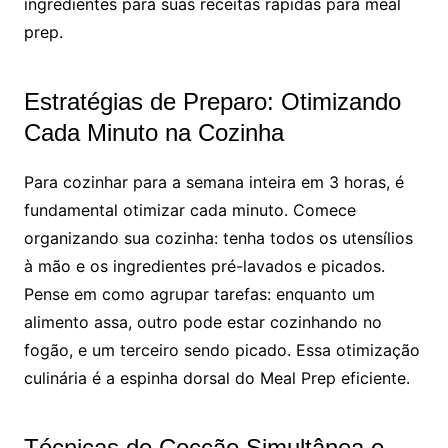
ingredientes para suas receitas rápidas para meal
prep.
Estratégias de Preparo: Otimizando
Cada Minuto na Cozinha
Para cozinhar para a semana inteira em 3 horas, é
fundamental otimizar cada minuto. Comece
organizando sua cozinha: tenha todos os utensílios
à mão e os ingredientes pré-lavados e picados.
Pense em como agrupar tarefas: enquanto um
alimento assa, outro pode estar cozinhando no
fogão, e um terceiro sendo picado. Essa otimização
culinária é a espinha dorsal do Meal Prep eficiente.
Técnicas de Cocção Simultânea e