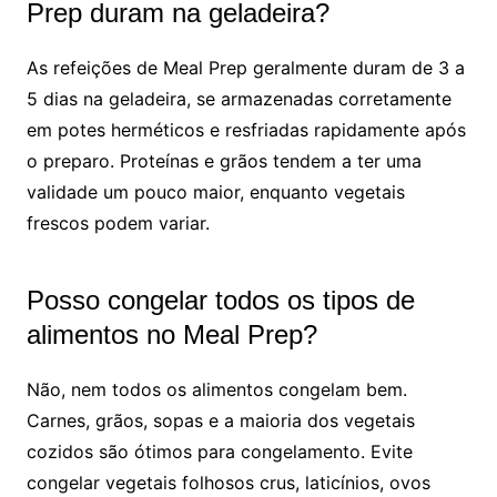
Prep duram na geladeira?
As refeições de Meal Prep geralmente duram de 3 a
5 dias na geladeira, se armazenadas corretamente
em potes herméticos e resfriadas rapidamente após
o preparo. Proteínas e grãos tendem a ter uma
validade um pouco maior, enquanto vegetais
frescos podem variar.
Posso congelar todos os tipos de
alimentos no Meal Prep?
Não, nem todos os alimentos congelam bem.
Carnes, grãos, sopas e a maioria dos vegetais
cozidos são ótimos para congelamento. Evite
congelar vegetais folhosos crus, laticínios, ovos