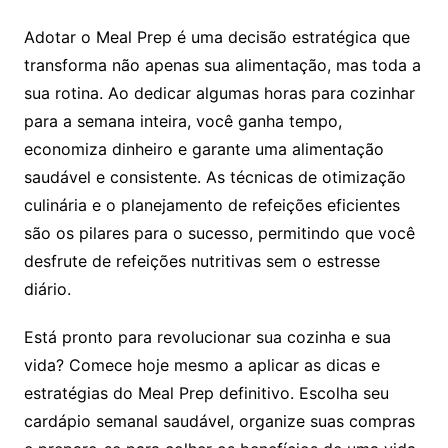
Adotar o Meal Prep é uma decisão estratégica que
transforma não apenas sua alimentação, mas toda a
sua rotina. Ao dedicar algumas horas para cozinhar
para a semana inteira, você ganha tempo,
economiza dinheiro e garante uma alimentação
saudável e consistente. As técnicas de otimização
culinária e o planejamento de refeições eficientes
são os pilares para o sucesso, permitindo que você
desfrute de refeições nutritivas sem o estresse
diário.
Está pronto para revolucionar sua cozinha e sua
vida? Comece hoje mesmo a aplicar as dicas e
estratégias do Meal Prep definitivo. Escolha seu
cardápio semanal saudável, organize suas compras