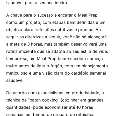
saudável para a semana inteira.
A chave para o sucesso é encarar o Meal Prep
como um projeto, com etapas bem definidas e um
objetivo claro: refeições nutritivas e prontas. Ao
seguir as diretrizes a seguir, você não só alcançará
a meta de 3 horas, mas também desenvolverá uma
rotina eficiente que se adapta ao seu estilo de vida.
Lembre-se, um Meal Prep bem-sucedido começa
muito antes de ligar o fogão, com um planejamento
meticuloso e uma visão clara do cardápio semanal
saudável.
De acordo com especialistas em produtividade, a
técnica de “batch cooking” (cozinhar em grandes
quantidades) pode economizar até 10 horas
semanais em tempo de preparo de refeições,