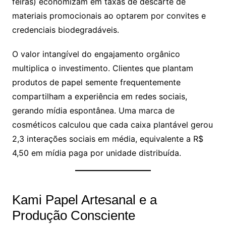
feiras) economizam em taxas de descarte de
materiais promocionais ao optarem por convites e
credenciais biodegradáveis.
O valor intangível do engajamento orgânico
multiplica o investimento. Clientes que plantam
produtos de papel semente frequentemente
compartilham a experiência em redes sociais,
gerando mídia espontânea. Uma marca de
cosméticos calculou que cada caixa plantável gerou
2,3 interações sociais em média, equivalente a R$
4,50 em mídia paga por unidade distribuída.
Kami Papel Artesanal e a
Produção Consciente