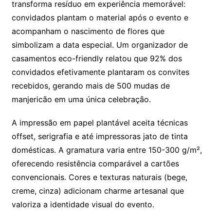
transforma resíduo em experiência memorável:
convidados plantam o material após o evento e
acompanham o nascimento de flores que
simbolizam a data especial. Um organizador de
casamentos eco-friendly relatou que 92% dos
convidados efetivamente plantaram os convites
recebidos, gerando mais de 500 mudas de
manjericão em uma única celebração.
A impressão em papel plantável aceita técnicas
offset, serigrafia e até impressoras jato de tinta
domésticas. A gramatura varia entre 150-300 g/m²,
oferecendo resistência comparável a cartões
convencionais. Cores e texturas naturais (bege,
creme, cinza) adicionam charme artesanal que
valoriza a identidade visual do evento.