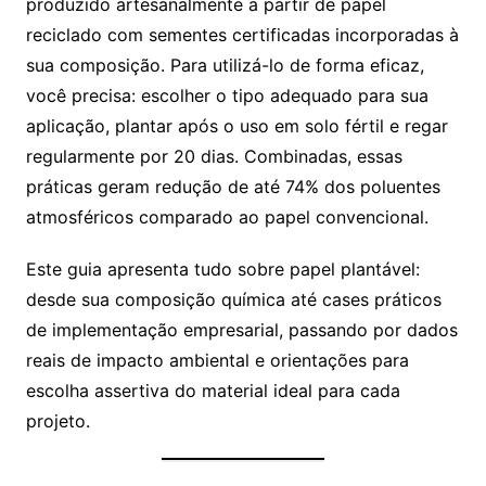
produzido artesanalmente a partir de papel
reciclado com sementes certificadas incorporadas à
sua composição. Para utilizá-lo de forma eficaz,
você precisa: escolher o tipo adequado para sua
aplicação, plantar após o uso em solo fértil e regar
regularmente por 20 dias. Combinadas, essas
práticas geram redução de até 74% dos poluentes
atmosféricos comparado ao papel convencional.
Este guia apresenta tudo sobre papel plantável:
desde sua composição química até cases práticos
de implementação empresarial, passando por dados
reais de impacto ambiental e orientações para
escolha assertiva do material ideal para cada
projeto.