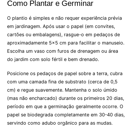
Como Plantar e Germinar
O plantio é simples e não requer experiência prévia
em jardinagem. Após usar o papel (em convites,
cartões ou embalagens), rasgue-o em pedaços de
aproximadamente 5×5 cm para facilitar o manuseio.
Escolha um vaso com furos de drenagem ou área
do jardim com solo fértil e bem drenado.
Posicione os pedaços de papel sobre a terra, cubra
com uma camada fina de substrato (cerca de 0,5
cm) e regue suavemente. Mantenha o solo úmido
(mas não encharcado) durante os primeiros 20 dias,
período em que a germinação geralmente ocorre. O
papel se biodegrada completamente em 30-40 dias,
servindo como adubo orgânico para as mudas.