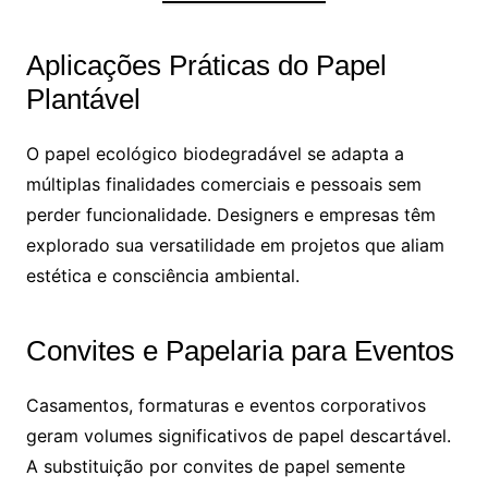
Aplicações Práticas do Papel
Plantável
O papel ecológico biodegradável se adapta a
múltiplas finalidades comerciais e pessoais sem
perder funcionalidade. Designers e empresas têm
explorado sua versatilidade em projetos que aliam
estética e consciência ambiental.
Convites e Papelaria para Eventos
Casamentos, formaturas e eventos corporativos
geram volumes significativos de papel descartável.
A substituição por convites de papel semente