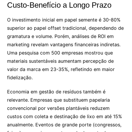
Custo-Benefício a Longo Prazo
O investimento inicial em papel semente é 30-80%
superior ao papel offset tradicional, dependendo de
gramatura e volume. Porém, análises de ROI em
marketing revelam vantagens financeiras indiretas.
Uma pesquisa com 500 empresas mostrou que
materiais sustentáveis aumentam percepção de
valor da marca em 23-35%, refletindo em maior
fidelização.
Economia em gestão de resíduos também é
relevante. Empresas que substituem papelaria
convencional por versões plantáveis reduzem
custos com coleta e destinação de lixo em até 15%
anualmente. Eventos de grande porte (congressos,