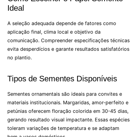
Ideal
A seleção adequada depende de fatores como
aplicação final, clima local e objetivo da
comunicação. Compreender especificações técnicas
evita desperdícios e garante resultados satisfatórios
no plantio.
Tipos de Sementes Disponíveis
Sementes ornamentais são ideais para convites e
materiais institucionais. Margaridas, amor-perfeito e
petúnias oferecem floração colorida em 30-45 dias,
gerando resultado visual impactante. Essas espécies
toleram variações de temperatura e se adaptam
bem a vasos domésticos.