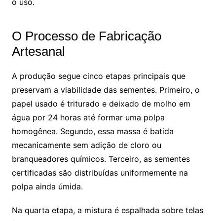
o uso.
O Processo de Fabricação
Artesanal
A produção segue cinco etapas principais que
preservam a viabilidade das sementes. Primeiro, o
papel usado é triturado e deixado de molho em
água por 24 horas até formar uma polpa
homogênea. Segundo, essa massa é batida
mecanicamente sem adição de cloro ou
branqueadores químicos. Terceiro, as sementes
certificadas são distribuídas uniformemente na
polpa ainda úmida.
Na quarta etapa, a mistura é espalhada sobre telas