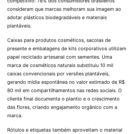
competitivo: 78% dos consumidores brasileiros
consideram que marcas melhoram sua imagem ao
adotar plásticos biodegradáveis e materiais
plantáveis.
Caixas para produtos cosméticos, sacolas de
presente e embalagens de kits corporativos utilizam
papel reciclado artesanal com sementes. Uma
marca de cosméticos naturais substituiu 10 mil
caixas convencionais por versões plantáveis,
gerando mídia espontânea no valor estimado de R$
80 mil em compartilhamentos nas redes sociais. O
cliente final documenta o plantio e o crescimento
das flores, criando engajamento orgânico com a
marca.
Rótulos e etiquetas também aproveitam o material