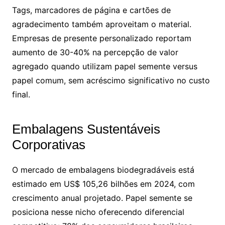
Tags, marcadores de página e cartões de
agradecimento também aproveitam o material.
Empresas de presente personalizado reportam
aumento de 30-40% na percepção de valor
agregado quando utilizam papel semente versus
papel comum, sem acréscimo significativo no custo
final.
Embalagens Sustentáveis
Corporativas
O mercado de embalagens biodegradáveis está
estimado em US$ 105,26 bilhões em 2024, com
crescimento anual projetado. Papel semente se
posiciona nesse nicho oferecendo diferencial