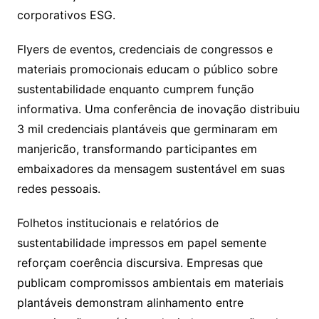
corporativos ESG.
Flyers de eventos, credenciais de congressos e
materiais promocionais educam o público sobre
sustentabilidade enquanto cumprem função
informativa. Uma conferência de inovação distribuiu
3 mil credenciais plantáveis que germinaram em
manjericão, transformando participantes em
embaixadores da mensagem sustentável em suas
redes pessoais.
Folhetos institucionais e relatórios de
sustentabilidade impressos em papel semente
reforçam coerência discursiva. Empresas que
publicam compromissos ambientais em materiais
plantáveis demonstram alinhamento entre