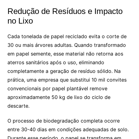
Redução de Resíduos e Impacto
no Lixo
Cada tonelada de papel reciclado evita o corte de
30 ou mais árvores adultas. Quando transformado
em papel semente, esse material não retorna aos
aterros sanitários após o uso, eliminando
completamente a geração de resíduo sólido. Na
prática, uma empresa que substitui 10 mil convites
convencionais por papel plantável remove
aproximadamente 50 kg de lixo do ciclo de
descarte.
O processo de biodegradação completa ocorre
entre 30-40 dias em condições adequadas de solo.
Durante esse período, o papel se transforma em