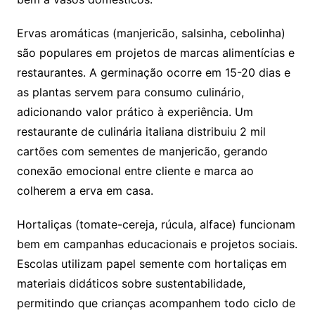
Ervas aromáticas (manjericão, salsinha, cebolinha)
são populares em projetos de marcas alimentícias e
restaurantes. A germinação ocorre em 15-20 dias e
as plantas servem para consumo culinário,
adicionando valor prático à experiência. Um
restaurante de culinária italiana distribuiu 2 mil
cartões com sementes de manjericão, gerando
conexão emocional entre cliente e marca ao
colherem a erva em casa.
Hortaliças (tomate-cereja, rúcula, alface) funcionam
bem em campanhas educacionais e projetos sociais.
Escolas utilizam papel semente com hortaliças em
materiais didáticos sobre sustentabilidade,
permitindo que crianças acompanhem todo ciclo de