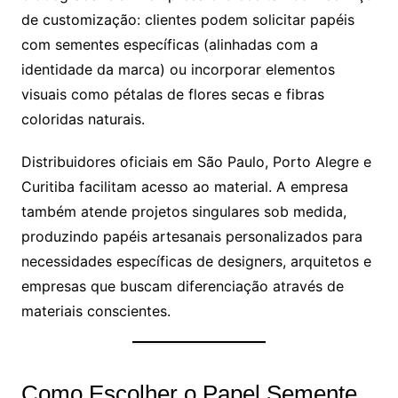
de customização: clientes podem solicitar papéis
com sementes específicas (alinhadas com a
identidade da marca) ou incorporar elementos
visuais como pétalas de flores secas e fibras
coloridas naturais.
Distribuidores oficiais em São Paulo, Porto Alegre e
Curitiba facilitam acesso ao material. A empresa
também atende projetos singulares sob medida,
produzindo papéis artesanais personalizados para
necessidades específicas de designers, arquitetos e
empresas que buscam diferenciação através de
materiais conscientes.
Como Escolher o Papel Semente