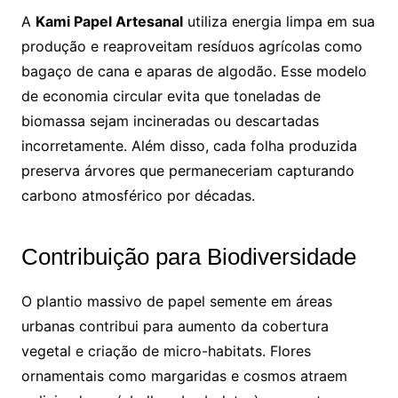
A
Kami Papel Artesanal
utiliza energia limpa em sua
produção e reaproveitam resíduos agrícolas como
bagaço de cana e aparas de algodão. Esse modelo
de economia circular evita que toneladas de
biomassa sejam incineradas ou descartadas
incorretamente. Além disso, cada folha produzida
preserva árvores que permaneceriam capturando
carbono atmosférico por décadas.
Contribuição para Biodiversidade
O plantio massivo de papel semente em áreas
urbanas contribui para aumento da cobertura
vegetal e criação de micro-habitats. Flores
ornamentais como margaridas e cosmos atraem