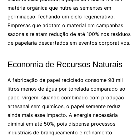
matéria orgânica que nutre as sementes em
germinação, fechando um ciclo regenerativo.
Empresas que adotam o material em campanhas
sazonais relatam redução de até 100% nos resíduos
de papelaria descartados em eventos corporativos.
Economia de Recursos Naturais
A fabricação de papel reciclado consome 98 mil
litros menos de água por tonelada comparado ao
papel virgem. Quando combinado com produção
artesanal sem químicos, o papel semente reduz
ainda mais esse impacto. A energia necessária
diminui em até 50%, pois dispensa processos
industriais de branqueamento e refinamento.