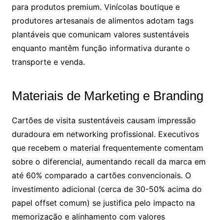
para produtos premium. Vinícolas boutique e
produtores artesanais de alimentos adotam tags
plantáveis que comunicam valores sustentáveis
enquanto mantêm função informativa durante o
transporte e venda.
Materiais de Marketing e Branding
Cartões de visita sustentáveis causam impressão
duradoura em networking profissional. Executivos
que recebem o material frequentemente comentam
sobre o diferencial, aumentando recall da marca em
até 60% comparado a cartões convencionais. O
investimento adicional (cerca de 30-50% acima do
papel offset comum) se justifica pelo impacto na
memorização e alinhamento com valores