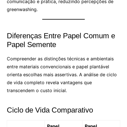
comunicação e prática, reduzindo percepções de
greenwashing.
Diferenças Entre Papel Comum e
Papel Semente
Compreender as distinções técnicas e ambientais
entre materiais convencionais e papel plantável
orienta escolhas mais assertivas. A análise de ciclo
de vida completo revela vantagens que
transcendem o custo inicial.
Ciclo de Vida Comparativo
Papel
Papel