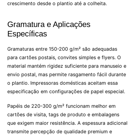
crescimento desde o plantio até a colheita.
Gramatura e Aplicações
Específicas
Gramaturas entre 150-200 g/m² são adequadas
para cartões postais, convites simples e flyers. O
material mantém rigidez suficiente para manuseio e
envio postal, mas permite rasgamento fácil durante
o plantio. Impressoras domésticas aceitam essa
especificação em configurações de papel especial.
Papéis de 220-300 g/m² funcionam melhor em
cartões de visita, tags de produto e embalagens
que exigem maior resistência. A espessura adicional
transmite percepção de qualidade premium e