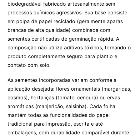
biodegradável fabricado artesanalmente sem
processos químicos agressivos. Sua base consiste
em polpa de papel reciclado (geralmente aparas
brancas de alta qualidade) combinada com
sementes certificadas de germinação rápida. A
composição não utiliza aditivos tóxicos, tornando o
produto completamente seguro para plantio e
contato com solo.
As sementes incorporadas variam conforme a
aplicação desejada: flores ornamentais (margaridas,
cosmos), hortaliças (tomate, cenoura) ou ervas
aromáticas (manjericão, salsinha). Cada folha
mantém todas as funcionalidades do papel
tradicional para impressão, escrita e até
embalagens, com durabilidade comparável durante