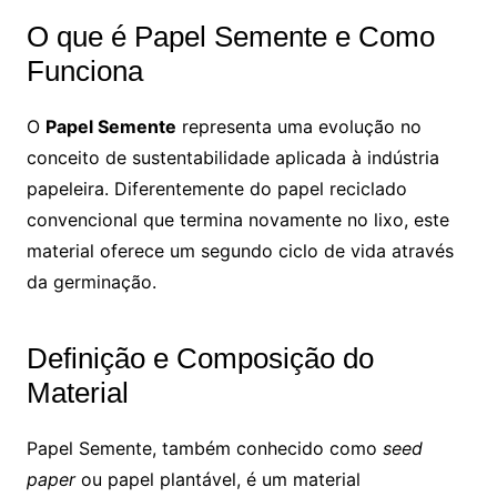
O que é Papel Semente e Como
Funciona
O
Papel Semente
representa uma evolução no
conceito de sustentabilidade aplicada à indústria
papeleira. Diferentemente do papel reciclado
convencional que termina novamente no lixo, este
material oferece um segundo ciclo de vida através
da germinação.
Definição e Composição do
Material
Papel Semente, também conhecido como
seed
paper
ou papel plantável, é um material