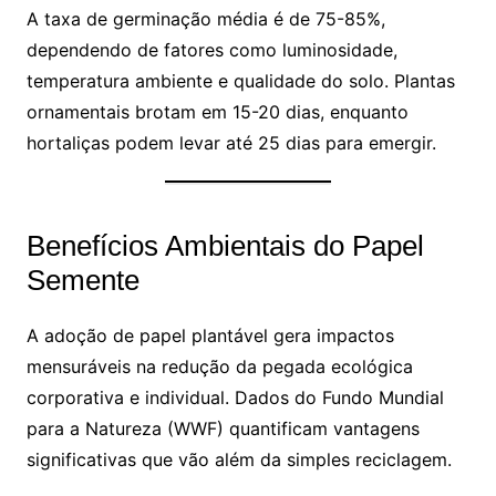
A taxa de germinação média é de 75-85%,
dependendo de fatores como luminosidade,
temperatura ambiente e qualidade do solo. Plantas
ornamentais brotam em 15-20 dias, enquanto
hortaliças podem levar até 25 dias para emergir.
Benefícios Ambientais do Papel
Semente
A adoção de papel plantável gera impactos
mensuráveis na redução da pegada ecológica
corporativa e individual. Dados do Fundo Mundial
para a Natureza (WWF) quantificam vantagens
significativas que vão além da simples reciclagem.