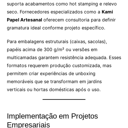
suporta acabamentos como hot stamping e relevo
seco. Fornecedores especializados como a
Kami
Papel Artesanal
oferecem consultoria para definir
gramatura ideal conforme projeto específico.
Para embalagens estruturais (caixas, sacolas),
papéis acima de 300 g/m² ou versões em
multicamadas garantem resistência adequada. Esses
formatos requerem produção customizada, mas
permitem criar experiências de unboxing
memoráveis que se transformam em jardins
verticais ou hortas domésticas após o uso.
Implementação em Projetos
Empresariais