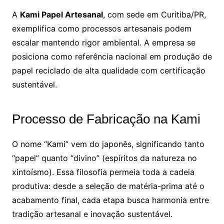
A
Kami Papel Artesanal
, com sede em Curitiba/PR,
exemplifica como processos artesanais podem
escalar mantendo rigor ambiental. A empresa se
posiciona como referência nacional em produção de
papel reciclado de alta qualidade com certificação
sustentável.
Processo de Fabricação na Kami
O nome “Kami” vem do japonês, significando tanto
“papel” quanto “divino” (espíritos da natureza no
xintoísmo). Essa filosofia permeia toda a cadeia
produtiva: desde a seleção de matéria-prima até o
acabamento final, cada etapa busca harmonia entre
tradição artesanal e inovação sustentável.