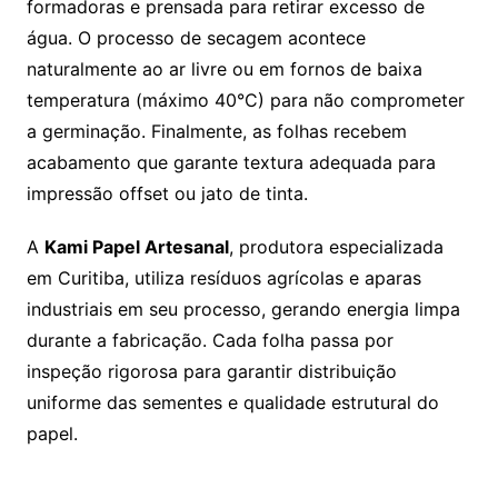
formadoras e prensada para retirar excesso de
água. O processo de secagem acontece
naturalmente ao ar livre ou em fornos de baixa
temperatura (máximo 40°C) para não comprometer
a germinação. Finalmente, as folhas recebem
acabamento que garante textura adequada para
impressão offset ou jato de tinta.
A
Kami Papel Artesanal
, produtora especializada
em Curitiba, utiliza resíduos agrícolas e aparas
industriais em seu processo, gerando energia limpa
durante a fabricação. Cada folha passa por
inspeção rigorosa para garantir distribuição
uniforme das sementes e qualidade estrutural do
papel.