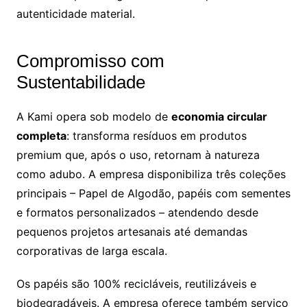
autenticidade material.
Compromisso com
Sustentabilidade
A Kami opera sob modelo de
economia circular
completa
: transforma resíduos em produtos
premium que, após o uso, retornam à natureza
como adubo. A empresa disponibiliza três coleções
principais – Papel de Algodão, papéis com sementes
e formatos personalizados – atendendo desde
pequenos projetos artesanais até demandas
corporativas de larga escala.
Os papéis são 100% recicláveis, reutilizáveis e
biodegradáveis. A empresa oferece também serviço