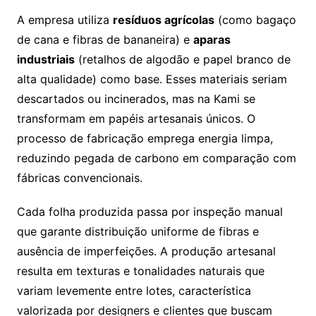
A empresa utiliza
resíduos agrícolas
(como bagaço
de cana e fibras de bananeira) e
aparas
industriais
(retalhos de algodão e papel branco de
alta qualidade) como base. Esses materiais seriam
descartados ou incinerados, mas na Kami se
transformam em papéis artesanais únicos. O
processo de fabricação emprega energia limpa,
reduzindo pegada de carbono em comparação com
fábricas convencionais.
Cada folha produzida passa por inspeção manual
que garante distribuição uniforme de fibras e
ausência de imperfeições. A produção artesanal
resulta em texturas e tonalidades naturais que
variam levemente entre lotes, característica
valorizada por designers e clientes que buscam