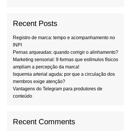
Recent Posts
Registro de marca: tempo e acompanhamento no
INPI
Pernas arqueadas: quando corrigir o alinhamento?
Marketing sensorial: 9 formas que estímulos físicos
ampliam a percepção da marca!
Isquemia arterial aguda: por que a circulação dos
membros exige atenção?
Vantagens do Telegram para produtores de
conteúdo
Recent Comments