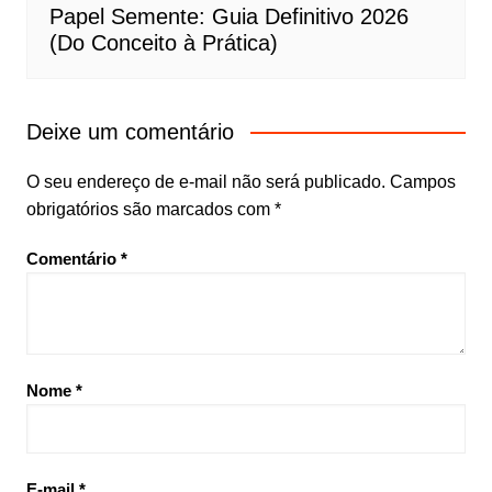
Papel Semente: Guia Definitivo 2026
(Do Conceito à Prática)
Deixe um comentário
O seu endereço de e-mail não será publicado.
Campos
obrigatórios são marcados com
*
Comentário
*
Nome
*
E-mail
*