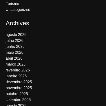
Turismo
Uncategorized
Archives
agosto 2026
julho 2026
junho 2026
maio 2026
abril 2026
março 2026
fevereiro 2026
janeiro 2026
dezembro 2025
novembro 2025
outubro 2025
setembro 2025
agosto 2025