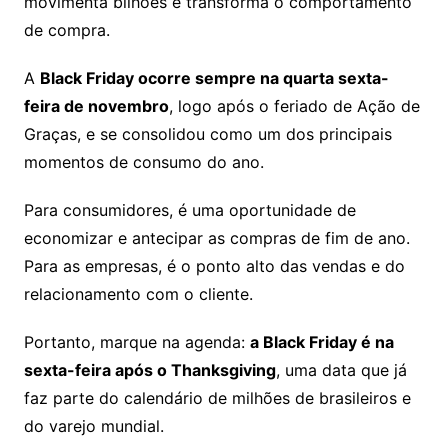
movimenta bilhões e transforma o comportamento
de compra.
A
Black Friday ocorre sempre na quarta sexta-
feira de novembro
, logo após o feriado de Ação de
Graças, e se consolidou como um dos principais
momentos de consumo do ano.
Para consumidores, é uma oportunidade de
economizar e antecipar as compras de fim de ano.
Para as empresas, é o ponto alto das vendas e do
relacionamento com o cliente.
Portanto, marque na agenda:
a Black Friday é na
sexta-feira após o Thanksgiving
, uma data que já
faz parte do calendário de milhões de brasileiros e
do varejo mundial.