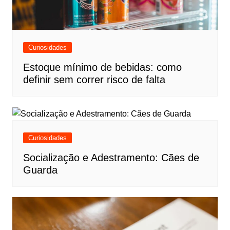
Curiosidades
Estoque mínimo de bebidas: como
definir sem correr risco de falta
Curiosidades
Socialização e Adestramento: Cães de
Guarda