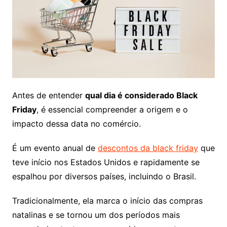
Antes de entender
qual dia é considerado Black
Friday
, é essencial compreender a origem e o
impacto dessa data no comércio.
É um evento anual de
descontos da black friday
que
teve início nos Estados Unidos e rapidamente se
espalhou por diversos países, incluindo o Brasil.
Tradicionalmente, ela marca o início das compras
natalinas e se tornou um dos períodos mais