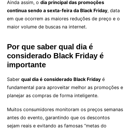
Ainda assim, o
dia principal das promoções
continua sendo a sexta-feira da Black Friday
, data
em que ocorrem as maiores reduções de preço e o
maior volume de buscas na internet.
Por que saber qual dia é
considerado Black Friday é
importante
Saber
qual dia é considerado Black Friday
é
fundamental para aproveitar melhor as promoções e
planejar as compras de forma inteligente.
Muitos consumidores monitoram os preços semanas
antes do evento, garantindo que os descontos
sejam reais e evitando as famosas “metas do