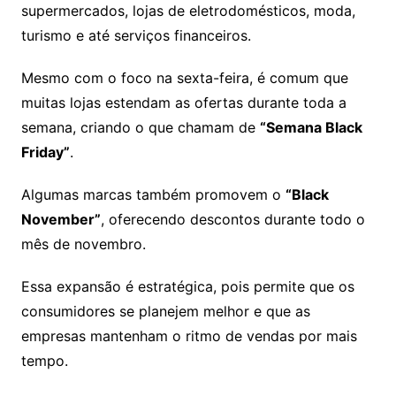
supermercados, lojas de eletrodomésticos, moda,
turismo e até serviços financeiros.
Mesmo com o foco na sexta-feira, é comum que
muitas lojas estendam as ofertas durante toda a
semana, criando o que chamam de
“Semana Black
Friday”
.
Algumas marcas também promovem o
“Black
November”
, oferecendo descontos durante todo o
mês de novembro.
Essa expansão é estratégica, pois permite que os
consumidores se planejem melhor e que as
empresas mantenham o ritmo de vendas por mais
tempo.