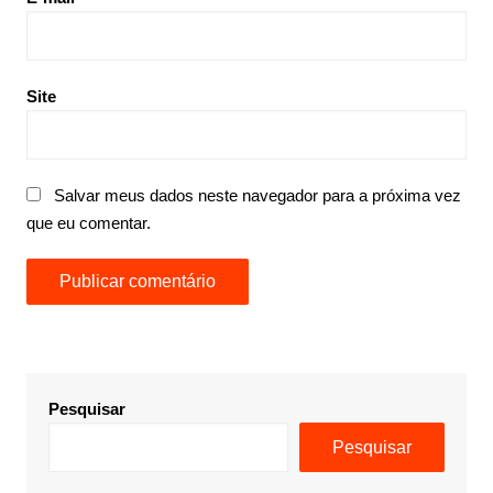
Site
Salvar meus dados neste navegador para a próxima vez
que eu comentar.
Pesquisar
Pesquisar