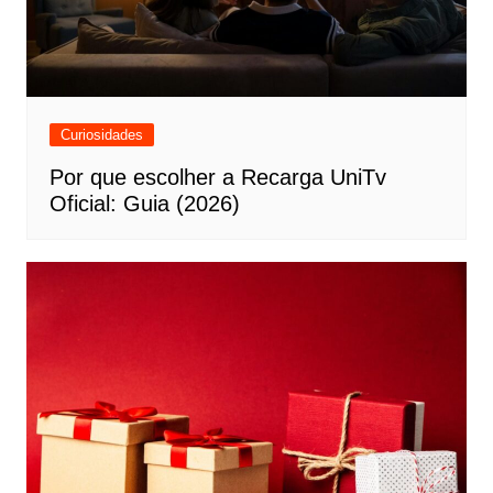
Curiosidades
Por que escolher a Recarga UniTv
Oficial: Guia (2026)