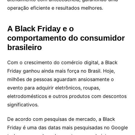
operação eficiente e resultados melhores.
A Black Friday e o
comportamento do consumidor
brasileiro
Com o crescimento do comércio digital, a Black
Friday ganhou ainda mais força no Brasil. Hoje,
milhões de pessoas aguardam ansiosamente o
evento para adquirir eletrônicos, roupas,
eletrodomésticos e outros produtos com descontos
significativos.
De acordo com pesquisas de mercado, a Black
Friday é uma das datas mais pesquisadas no Google