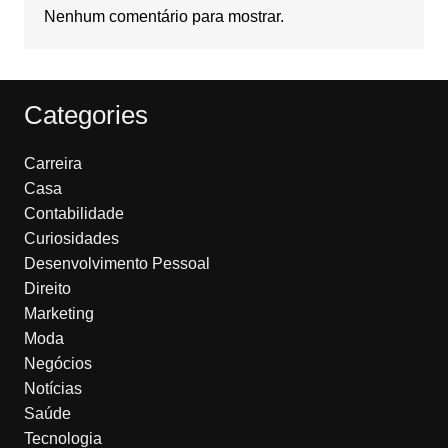
Nenhum comentário para mostrar.
Categories
Carreira
Casa
Contabilidade
Curiosidades
Desenvolvimento Pessoal
Direito
Marketing
Moda
Negócios
Notícias
Saúde
Tecnologia