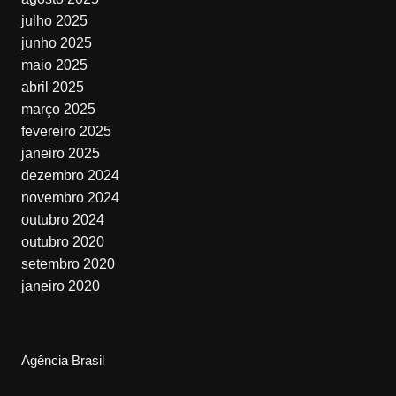
julho 2025
junho 2025
maio 2025
abril 2025
março 2025
fevereiro 2025
janeiro 2025
dezembro 2024
novembro 2024
outubro 2024
outubro 2020
setembro 2020
janeiro 2020
Agência Brasil