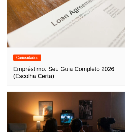
Curiosidades
Empréstimo: Seu Guia Completo 2026
(Escolha Certa)