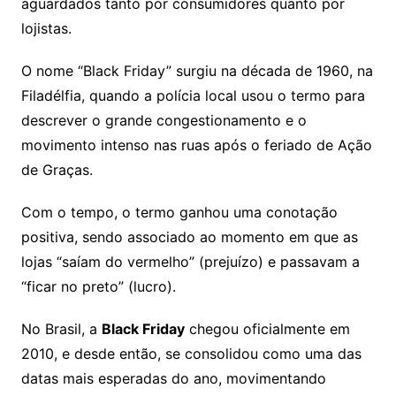
aguardados tanto por consumidores quanto por
lojistas.
O nome “Black Friday” surgiu na década de 1960, na
Filadélfia, quando a polícia local usou o termo para
descrever o grande congestionamento e o
movimento intenso nas ruas após o feriado de Ação
de Graças.
Com o tempo, o termo ganhou uma conotação
positiva, sendo associado ao momento em que as
lojas “saíam do vermelho” (prejuízo) e passavam a
“ficar no preto” (lucro).
No Brasil, a
Black Friday
chegou oficialmente em
2010, e desde então, se consolidou como uma das
datas mais esperadas do ano, movimentando