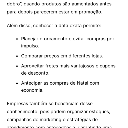
dobro”, quando produtos são aumentados antes
para depois parecerem estar em promoção.
Além disso, conhecer a data exata permite:
Planejar o orçamento e evitar compras por
impulso.
Comparar preços em diferentes lojas.
Aproveitar fretes mais vantajosos e cupons
de desconto.
Antecipar as compras de Natal com
economia.
Empresas também se beneficiam desse
conhecimento, pois podem organizar estoques,
campanhas de marketing e estratégias de
atendimento com antecedência, garantindo uma