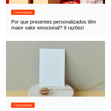
Curiosidades
Por que presentes personalizados têm
maior valor emocional? 9 razões!
Curiosidades