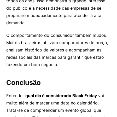
todos os anos. Isso demonstra o grande interesse
do público e a necessidade das empresas de se
prepararem adequadamente para atender à alta
demanda.
O comportamento do consumidor também mudou.
Muitos brasileiros utilizam comparadores de preço,
analisam histórico de valores e acompanham as
redes sociais das marcas para garantir que estão
fazendo um bom negócio.
Conclusão
Entender
qual dia é considerado Black Friday
vai
muito além de marcar uma data no calendário.
Trata-se de compreender um evento global que