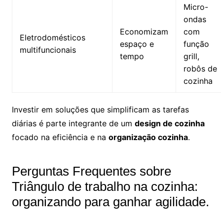
Micro-
ondas
Economizam
com
Eletrodomésticos
espaço e
função
multifuncionais
tempo
grill,
robôs de
cozinha
Investir em soluções que simplificam as tarefas
diárias é parte integrante de um
design de cozinha
focado na eficiência e na
organização cozinha
.
Perguntas Frequentes sobre
Triângulo de trabalho na cozinha:
organizando para ganhar agilidade.