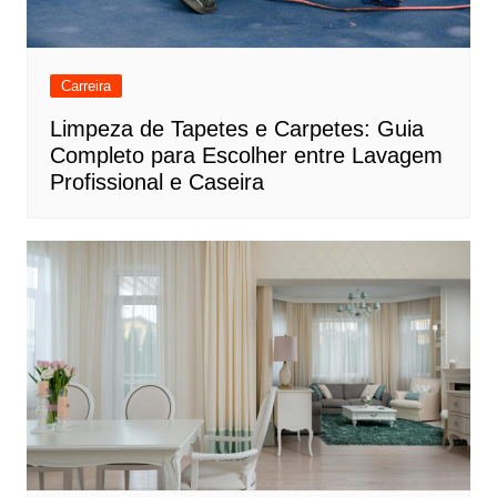
Carreira
Limpeza de Tapetes e Carpetes: Guia
Completo para Escolher entre Lavagem
Profissional e Caseira