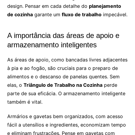
design. Pensar em cada detalhe do
planejamento
de cozinha
garante um
fluxo de trabalho
impecável.
A importância das áreas de apoio e
armazenamento inteligentes
As áreas de apoio, como bancadas livres adjacentes
à pia e ao fogão, são cruciais para o preparo de
alimentos e o descanso de panelas quentes. Sem
elas, o
Triângulo de Trabalho na Cozinha
perde
parte de sua eficácia. O armazenamento inteligente
também é vital.
Armários e gavetas bem organizados, com acesso
fácil a utensílios e ingredientes, economizam tempo
e eliminam frustrações. Pense em gavetas com