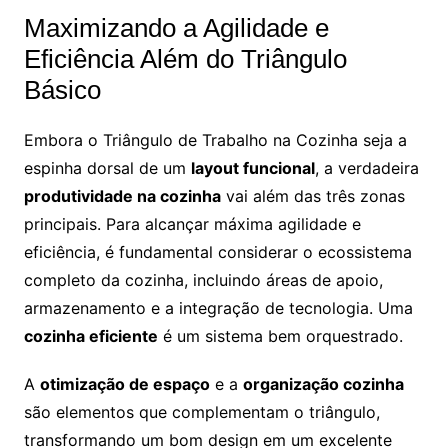
Maximizando a Agilidade e
Eficiência Além do Triângulo
Básico
Embora o Triângulo de Trabalho na Cozinha seja a
espinha dorsal de um
layout funcional
, a verdadeira
produtividade na cozinha
vai além das três zonas
principais. Para alcançar máxima agilidade e
eficiência, é fundamental considerar o ecossistema
completo da cozinha, incluindo áreas de apoio,
armazenamento e a integração de tecnologia. Uma
cozinha eficiente
é um sistema bem orquestrado.
A
otimização de espaço
e a
organização cozinha
são elementos que complementam o triângulo,
transformando um bom design em um excelente