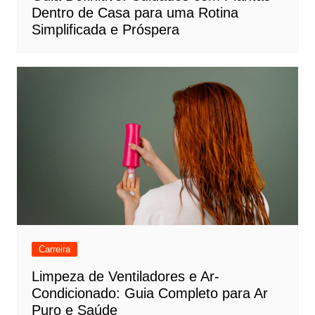
Dentro de Casa para uma Rotina
Simplificada e Próspera
Carreira
Limpeza de Ventiladores e Ar-
Condicionado: Guia Completo para Ar
Puro e Saúde