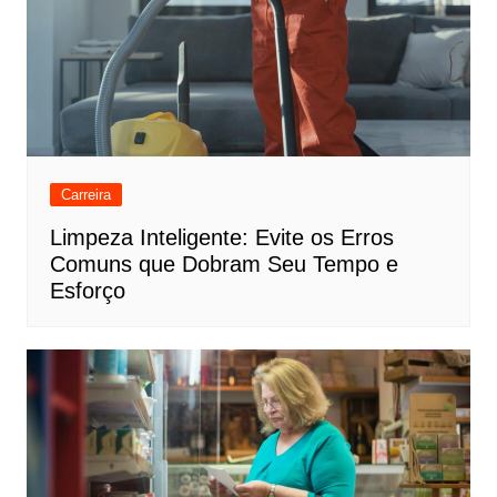
Carreira
Limpeza Inteligente: Evite os Erros
Comuns que Dobram Seu Tempo e
Esforço