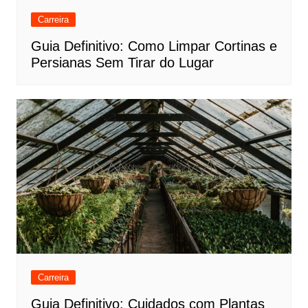
Carreira
Guia Definitivo: Como Limpar Cortinas e
Persianas Sem Tirar do Lugar
Carreira
Guia Definitivo: Cuidados com Plantas