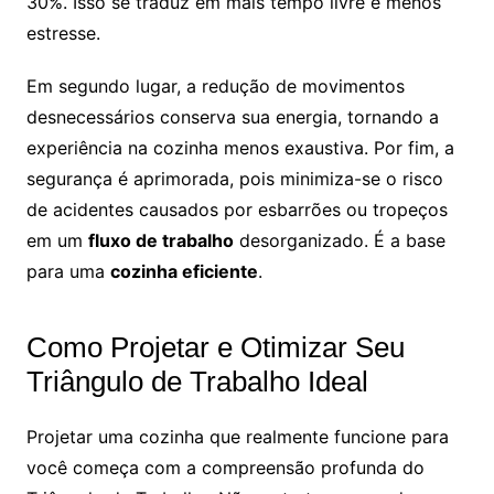
30%. Isso se traduz em mais tempo livre e menos
estresse.
Em segundo lugar, a redução de movimentos
desnecessários conserva sua energia, tornando a
experiência na cozinha menos exaustiva. Por fim, a
segurança é aprimorada, pois minimiza-se o risco
de acidentes causados por esbarrões ou tropeços
em um
fluxo de trabalho
desorganizado. É a base
para uma
cozinha eficiente
.
Como Projetar e Otimizar Seu
Triângulo de Trabalho Ideal
Projetar uma cozinha que realmente funcione para
você começa com a compreensão profunda do