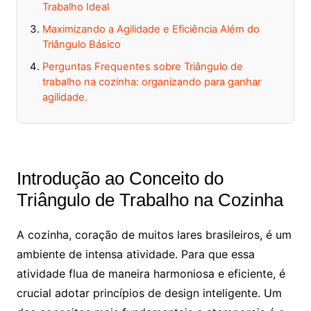
Trabalho Ideal
Maximizando a Agilidade e Eficiência Além do
Triângulo Básico
Perguntas Frequentes sobre Triângulo de
trabalho na cozinha: organizando para ganhar
agilidade.
Introdução ao Conceito do
Triângulo de Trabalho na Cozinha
A cozinha, coração de muitos lares brasileiros, é um
ambiente de intensa atividade. Para que essa
atividade flua de maneira harmoniosa e eficiente, é
crucial adotar princípios de design inteligente. Um