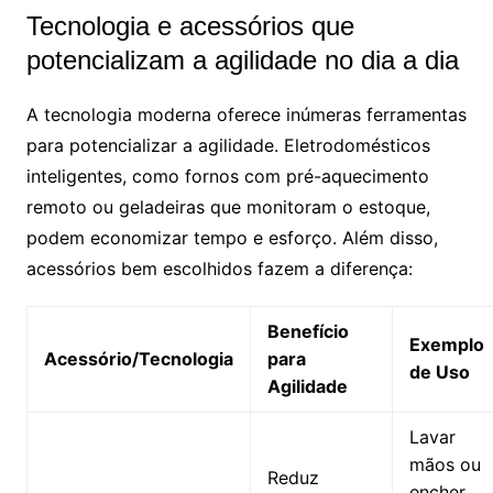
Tecnologia e acessórios que
potencializam a agilidade no dia a dia
A tecnologia moderna oferece inúmeras ferramentas
para potencializar a agilidade. Eletrodomésticos
inteligentes, como fornos com pré-aquecimento
remoto ou geladeiras que monitoram o estoque,
podem economizar tempo e esforço. Além disso,
acessórios bem escolhidos fazem a diferença:
Benefício
Exemplo
Acessório/Tecnologia
para
de Uso
Agilidade
Lavar
mãos ou
Reduz
encher