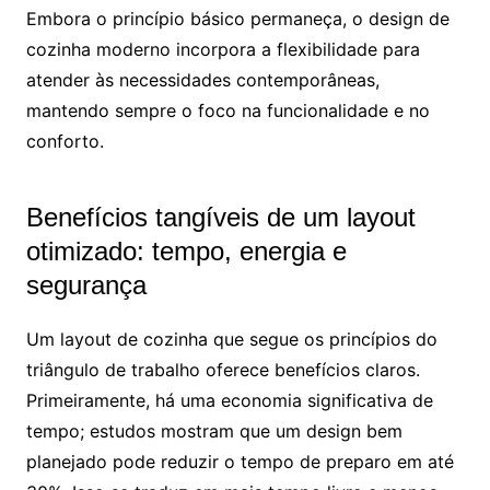
Embora o princípio básico permaneça, o design de
cozinha moderno incorpora a flexibilidade para
atender às necessidades contemporâneas,
mantendo sempre o foco na funcionalidade e no
conforto.
Benefícios tangíveis de um layout
otimizado: tempo, energia e
segurança
Um layout de cozinha que segue os princípios do
triângulo de trabalho oferece benefícios claros.
Primeiramente, há uma economia significativa de
tempo; estudos mostram que um design bem
planejado pode reduzir o tempo de preparo em até