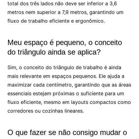
total dos três lados não deve ser inferior a 3,6
metros nem superior a 7,9 metros, garantindo um
fluxo de trabalho eficiente e ergonômico.
Meu espaço é pequeno, o conceito
do triângulo ainda se aplica?
Sim, o conceito do triângulo de trabalho é ainda
mais relevante em espaços pequenos. Ele ajuda a
maximizar cada centímetro, garantindo que as áreas
essenciais estejam próximas o suficiente para um
fluxo eficiente, mesmo em layouts compactos como
corredores ou cozinhas lineares.
O que fazer se não consigo mudar o