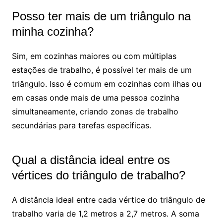
Posso ter mais de um triângulo na
minha cozinha?
Sim, em cozinhas maiores ou com múltiplas
estações de trabalho, é possível ter mais de um
triângulo. Isso é comum em cozinhas com ilhas ou
em casas onde mais de uma pessoa cozinha
simultaneamente, criando zonas de trabalho
secundárias para tarefas específicas.
Qual a distância ideal entre os
vértices do triângulo de trabalho?
A distância ideal entre cada vértice do triângulo de
trabalho varia de 1,2 metros a 2,7 metros. A soma