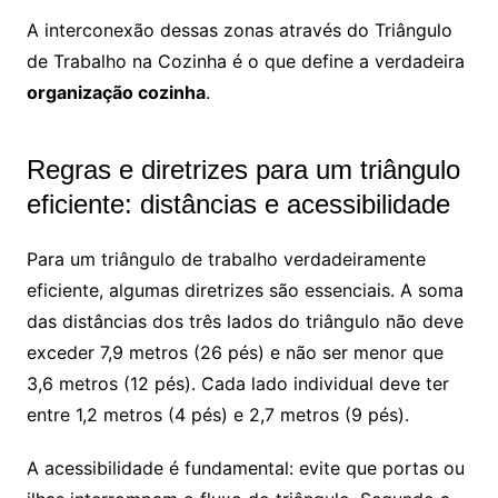
A interconexão dessas zonas através do Triângulo
de Trabalho na Cozinha é o que define a verdadeira
organização cozinha
.
Regras e diretrizes para um triângulo
eficiente: distâncias e acessibilidade
Para um triângulo de trabalho verdadeiramente
eficiente, algumas diretrizes são essenciais. A soma
das distâncias dos três lados do triângulo não deve
exceder 7,9 metros (26 pés) e não ser menor que
3,6 metros (12 pés). Cada lado individual deve ter
entre 1,2 metros (4 pés) e 2,7 metros (9 pés).
A acessibilidade é fundamental: evite que portas ou