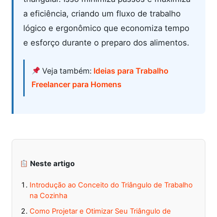
a eficiência, criando um fluxo de trabalho
lógico e ergonômico que economiza tempo
e esforço durante o preparo dos alimentos.
Veja também:
Ideias para Trabalho
Freelancer para Homens
Neste artigo
Introdução ao Conceito do Triângulo de Trabalho
na Cozinha
Como Projetar e Otimizar Seu Triângulo de