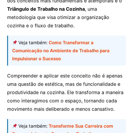
dos conceitos mais fundamentais e atemporais é o
Triângulo de Trabalho na Cozinha
, uma
metodologia que visa otimizar a organização
cozinha e o fluxo de trabalho.
Veja também:
Como Transformar a
Comunicação no Ambiente de Trabalho para
Impulsionar o Sucesso
Compreender e aplicar este conceito não é apenas
uma questão de estética, mas de funcionalidade e
produtividade na cozinha. Ele transforma a maneira
como interagimos com o espaço, tornando cada
movimento mais deliberado e menos cansativo.
Veja também:
Transforme Sua Carreira com