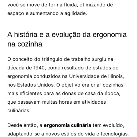
você se move de forma fluida, otimizando de
espaço e aumentando a agilidade.
A história e a evolução da ergonomia
na cozinha
O conceito do triângulo de trabalho surgiu na
década de 1940, como resultado de estudos de
ergonomia conduzidos na Universidade de Illinois,
nos Estados Unidos. O objetivo era criar cozinhas
mais eficientes para as donas de casa da época,
que passavam muitas horas em atividades
culinárias.
Desde então, a
ergonomia culinária
tem evoluído,
adaptando-se a novos estilos de vida e tecnologias.