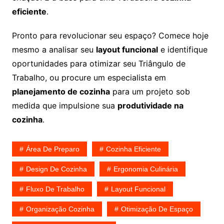
eficiente
.
Pronto para revolucionar seu espaço? Comece hoje
mesmo a analisar seu
layout funcional
e identifique
oportunidades para otimizar seu Triângulo de
Trabalho, ou procure um especialista em
planejamento de cozinha
para um projeto sob
medida que impulsione sua
produtividade na
cozinha
.
Área De Preparo
Cozinha Eficiente
Design De Cozinha
Ergonomia Culinária
Fluxo De Trabalho
Layout Funcional
Organização Cozinha
Otimização De Espaço