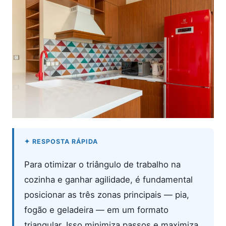
Para otimizar o triângulo de trabalho na
cozinha e ganhar agilidade, é fundamental
posicionar as três zonas principais — pia,
fogão e geladeira — em um formato
triangular. Isso minimiza passos e maximiza