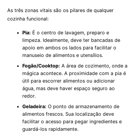
As três zonas vitais são os pilares de qualquer
cozinha funcional:
Pia:
É o centro de lavagem, preparo e
limpeza. Idealmente, deve ter bancadas de
apoio em ambos os lados para facilitar o
manuseio de alimentos e utensílios.
Fogão/Cooktop:
A área de cozimento, onde a
mágica acontece. A proximidade com a pia é
útil para escorrer alimentos ou adicionar
água, mas deve haver espaço seguro ao
redor.
Geladeira:
O ponto de armazenamento de
alimentos frescos. Sua localização deve
facilitar o acesso para pegar ingredientes e
guardá-los rapidamente.