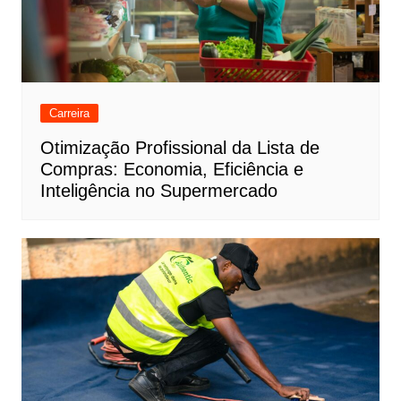
Carreira
Otimização Profissional da Lista de
Compras: Economia, Eficiência e
Inteligência no Supermercado