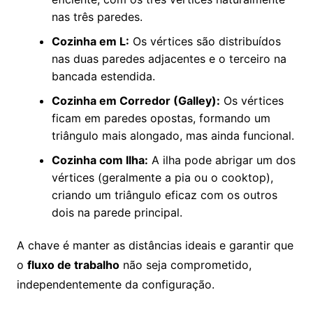
nas três paredes.
Cozinha em L:
Os vértices são distribuídos
nas duas paredes adjacentes e o terceiro na
bancada estendida.
Cozinha em Corredor (Galley):
Os vértices
ficam em paredes opostas, formando um
triângulo mais alongado, mas ainda funcional.
Cozinha com Ilha:
A ilha pode abrigar um dos
vértices (geralmente a pia ou o cooktop),
criando um triângulo eficaz com os outros
dois na parede principal.
A chave é manter as distâncias ideais e garantir que
o
fluxo de trabalho
não seja comprometido,
independentemente da configuração.