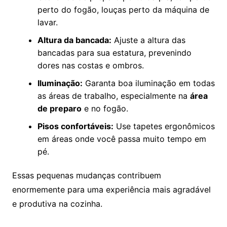
perto do fogão, louças perto da máquina de
lavar.
Altura da bancada:
Ajuste a altura das
bancadas para sua estatura, prevenindo
dores nas costas e ombros.
Iluminação:
Garanta boa iluminação em todas
as áreas de trabalho, especialmente na
área
de preparo
e no fogão.
Pisos confortáveis:
Use tapetes ergonômicos
em áreas onde você passa muito tempo em
pé.
Essas pequenas mudanças contribuem
enormemente para uma experiência mais agradável
e produtiva na cozinha.