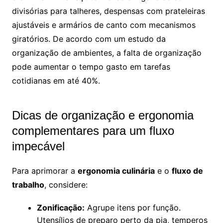
divisórias para talheres, despensas com prateleiras
ajustáveis e armários de canto com mecanismos
giratórios. De acordo com um estudo da
organização de ambientes, a falta de organização
pode aumentar o tempo gasto em tarefas
cotidianas em até 40%.
Dicas de organização e ergonomia
complementares para um fluxo
impecável
Para aprimorar a
ergonomia culinária
e o
fluxo de
trabalho
, considere:
Zonificação:
Agrupe itens por função.
Utensílios de preparo perto da pia, temperos