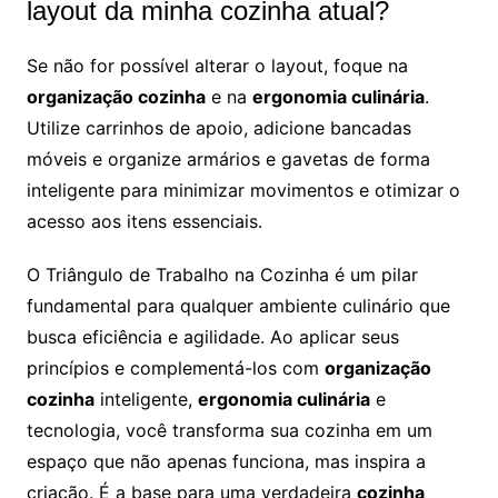
layout da minha cozinha atual?
Se não for possível alterar o layout, foque na
organização cozinha
e na
ergonomia culinária
.
Utilize carrinhos de apoio, adicione bancadas
móveis e organize armários e gavetas de forma
inteligente para minimizar movimentos e otimizar o
acesso aos itens essenciais.
O Triângulo de Trabalho na Cozinha é um pilar
fundamental para qualquer ambiente culinário que
busca eficiência e agilidade. Ao aplicar seus
princípios e complementá-los com
organização
cozinha
inteligente,
ergonomia culinária
e
tecnologia, você transforma sua cozinha em um
espaço que não apenas funciona, mas inspira a
criação. É a base para uma verdadeira
cozinha