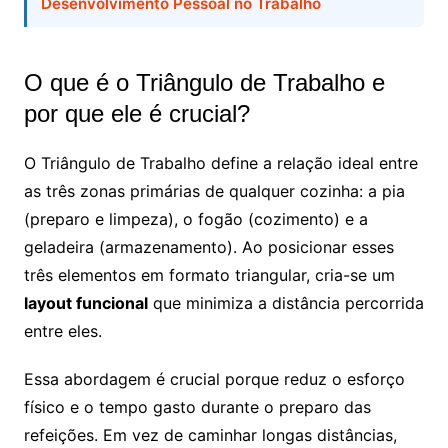
Desenvolvimento Pessoal no Trabalho
O que é o Triângulo de Trabalho e
por que ele é crucial?
O Triângulo de Trabalho define a relação ideal entre
as três zonas primárias de qualquer cozinha: a pia
(preparo e limpeza), o fogão (cozimento) e a
geladeira (armazenamento). Ao posicionar esses
três elementos em formato triangular, cria-se um
layout funcional
que minimiza a distância percorrida
entre eles.
Essa abordagem é crucial porque reduz o esforço
físico e o tempo gasto durante o preparo das
refeições. Em vez de caminhar longas distâncias,