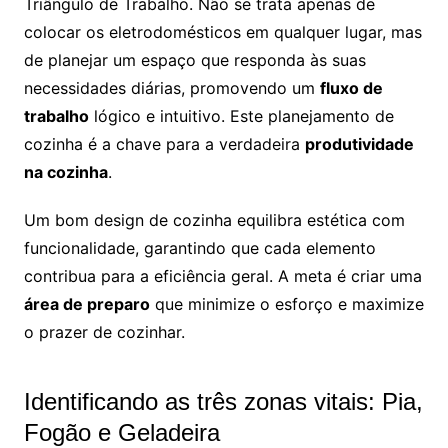
Triângulo de Trabalho. Não se trata apenas de
colocar os eletrodomésticos em qualquer lugar, mas
de planejar um espaço que responda às suas
necessidades diárias, promovendo um
fluxo de
trabalho
lógico e intuitivo. Este planejamento de
cozinha é a chave para a verdadeira
produtividade
na cozinha
.
Um bom design de cozinha equilibra estética com
funcionalidade, garantindo que cada elemento
contribua para a eficiência geral. A meta é criar uma
área de preparo
que minimize o esforço e maximize
o prazer de cozinhar.
Identificando as três zonas vitais: Pia,
Fogão e Geladeira