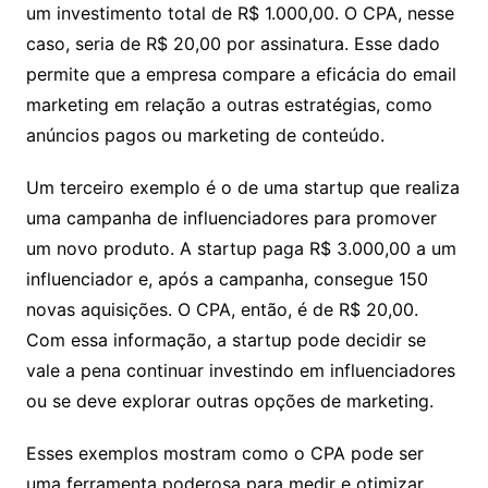
um investimento total de R$ 1.000,00. O CPA, nesse
caso, seria de R$ 20,00 por assinatura. Esse dado
permite que a empresa compare a eficácia do email
marketing em relação a outras estratégias, como
anúncios pagos ou marketing de conteúdo.
Um terceiro exemplo é o de uma startup que realiza
uma campanha de influenciadores para promover
um novo produto. A startup paga R$ 3.000,00 a um
influenciador e, após a campanha, consegue 150
novas aquisições. O CPA, então, é de R$ 20,00.
Com essa informação, a startup pode decidir se
vale a pena continuar investindo em influenciadores
ou se deve explorar outras opções de marketing.
Esses exemplos mostram como o CPA pode ser
uma ferramenta poderosa para medir e otimizar