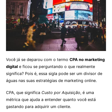
Você já se deparou com o termo
CPA no marketing
digital
e ficou se perguntando o que realmente
significa? Pois é, essa sigla pode ser um divisor de
águas nas suas estratégias de marketing online.
CPA, que significa
Custo por Aquisição
, é uma
métrica que ajuda a entender quanto você está
gastando para adquirir um cliente.