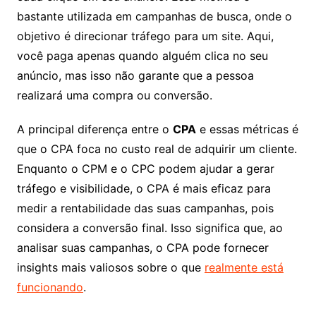
bastante utilizada em campanhas de busca, onde o
objetivo é direcionar tráfego para um site. Aqui,
você paga apenas quando alguém clica no seu
anúncio, mas isso não garante que a pessoa
realizará uma compra ou conversão.
A principal diferença entre o
CPA
e essas métricas é
que o CPA foca no custo real de adquirir um cliente.
Enquanto o CPM e o CPC podem ajudar a gerar
tráfego e visibilidade, o CPA é mais eficaz para
medir a rentabilidade das suas campanhas, pois
considera a conversão final. Isso significa que, ao
analisar suas campanhas, o CPA pode fornecer
insights mais valiosos sobre o que
realmente está
funcionando
.