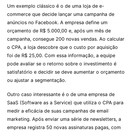
Um exemplo clássico é o de uma loja de e-
commerce que decide lançar uma campanha de
anúncios no Facebook. A empresa define um
orçamento de R$ 5.000,00 e, após um mês de
campanha, consegue 200 novas vendas. Ao calcular
o CPA, a loja descobre que o custo por aquisição
foi de R$ 25,00. Com essa informação, a equipe
pode avaliar se o retorno sobre o investimento é
satisfatório e decidir se deve aumentar o orçamento
ou ajustar a segmentação.
Outro caso interessante é o de uma empresa de
SaaS (Software as a Service) que utiliza o CPA para
medir a eficácia de suas campanhas de email
marketing. Após enviar uma série de newsletters, a
empresa registra 50 novas assinaturas pagas, com