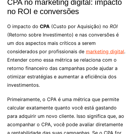
CPA no marketing digital: impacto
no ROI e conversões
O impacto do
CPA
(Custo por Aquisição) no
ROI
(Retorno sobre Investimento) e nas conversões é
um dos aspectos mais críticos a serem
considerados por profissionais de
marketing digital
.
Entender como essa métrica se relaciona com o
retorno financeiro das campanhas pode ajudar a
otimizar estratégias e aumentar a eficiência dos
investimentos.
Primeiramente, o CPA é uma métrica que permite
calcular exatamente quanto você está gastando
para adquirir um novo cliente. Isso significa que, ao
acompanhar o CPA, você pode avaliar diretamente
a rentabilidade das suas campanhas. Se o CPA for