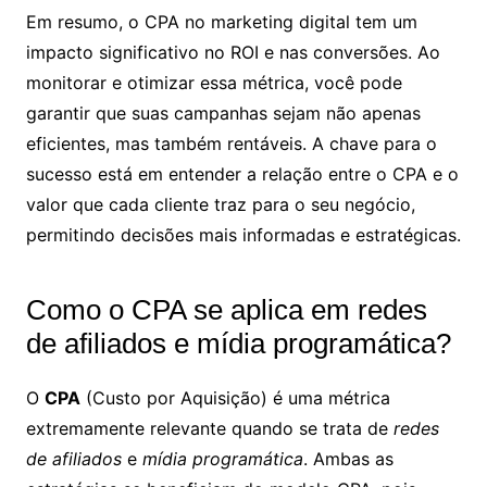
Em resumo, o CPA no marketing digital tem um
impacto significativo no ROI e nas conversões. Ao
monitorar e otimizar essa métrica, você pode
garantir que suas campanhas sejam não apenas
eficientes, mas também rentáveis. A chave para o
sucesso está em entender a relação entre o CPA e o
valor que cada cliente traz para o seu negócio,
permitindo decisões mais informadas e estratégicas.
Como o CPA se aplica em redes
de afiliados e mídia programática?
O
CPA
(Custo por Aquisição) é uma métrica
extremamente relevante quando se trata de
redes
de afiliados
e
mídia programática
. Ambas as