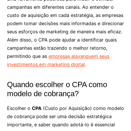
campanhas em diferentes canais. Ao entender o
custo de aquisição em cada estratégia, as empresas
podem tomar decisões mais informadas e direcionar
seus esforços de marketing de maneira mais eficaz.
Além disso, o CPA pode ajudar a identificar quais
campanhas estão trazendo o melhor retorno,
permitindo que as
empresas alavanquem seus
investimentos em marketing digital
.
Quando escolher o CPA como
modelo de cobrança?
Escolher o
CPA
(Custo por Aquisição) como modelo
de cobrança pode ser uma decisão estratégica
importante, e saber quando adotá-lo é essencial