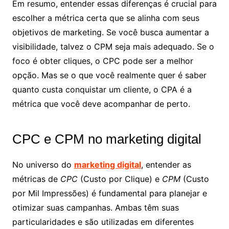
Em resumo, entender essas diferenças é crucial para
escolher a métrica certa que se alinha com seus
objetivos de marketing. Se você busca aumentar a
visibilidade, talvez o CPM seja mais adequado. Se o
foco é obter cliques, o CPC pode ser a melhor
opção. Mas se o que você realmente quer é saber
quanto custa conquistar um cliente, o CPA é a
métrica que você deve acompanhar de perto.
CPC e CPM no marketing digital
No universo do
marketing digital
, entender as
métricas de
CPC
(Custo por Clique) e
CPM
(Custo
por Mil Impressões) é fundamental para planejar e
otimizar suas campanhas. Ambas têm suas
particularidades e são utilizadas em diferentes