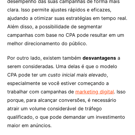
desempenho das suas campanhas de forma mais
clara. Isso permite ajustes rápidos e eficazes,
ajudando a otimizar suas estratégias em tempo real.
Além disso, a possibilidade de segmentar
campanhas com base no CPA pode resultar em um
melhor direcionamento do público.
Por outro lado, existem também
desvantagens
a
serem consideradas. Uma delas é que o modelo
CPA pode ter um
custo inicial mais elevado
,
especialmente se você estiver começando a
trabalhar com campanhas de
marketing digital
. Isso
porque, para alcançar conversões, é necessário
atrair um volume considerável de tráfego
qualificado, o que pode demandar um investimento
maior em anúncios.