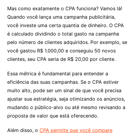
Mas como exatamente o CPA funciona? Vamos lá!
Quando você lança uma campanha publicitária,
você investe uma certa quantia de dinheiro. O CPA
é calculado dividindo o total gasto na campanha
pelo número de clientes adquiridos. Por exemplo, se
você gastou R$ 1.000,00 e conseguiu 50 novos
clientes, seu CPA seria de R$ 20,00 por cliente.
Essa métrica é fundamental para entender a
eficiência das suas campanhas. Se o CPA estiver
muito alto, pode ser um sinal de que você precisa
ajustar sua estratégia, seja otimizando os anúncios,
mudando o público-alvo ou até mesmo revisando a
proposta de valor que está oferecendo.
Além disso, o
CPA permite que você compare