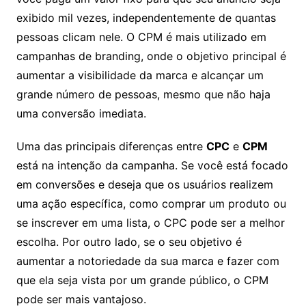
exibido mil vezes, independentemente de quantas
pessoas clicam nele. O CPM é mais utilizado em
campanhas de branding, onde o objetivo principal é
aumentar a visibilidade da marca e alcançar um
grande número de pessoas, mesmo que não haja
uma conversão imediata.
Uma das principais diferenças entre
CPC
e
CPM
está na intenção da campanha. Se você está focado
em conversões e deseja que os usuários realizem
uma ação específica, como comprar um produto ou
se inscrever em uma lista, o CPC pode ser a melhor
escolha. Por outro lado, se o seu objetivo é
aumentar a notoriedade da sua marca e fazer com
que ela seja vista por um grande público, o CPM
pode ser mais vantajoso.