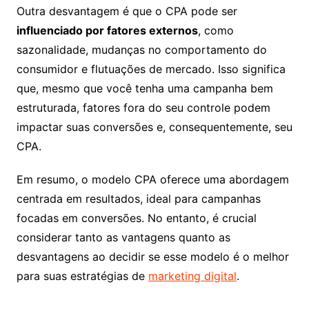
Outra desvantagem é que o CPA pode ser
influenciado por fatores externos
, como
sazonalidade, mudanças no comportamento do
consumidor e flutuações de mercado. Isso significa
que, mesmo que você tenha uma campanha bem
estruturada, fatores fora do seu controle podem
impactar suas conversões e, consequentemente, seu
CPA.
Em resumo, o modelo CPA oferece uma abordagem
centrada em resultados, ideal para campanhas
focadas em conversões. No entanto, é crucial
considerar tanto as vantagens quanto as
desvantagens ao decidir se esse modelo é o melhor
para suas estratégias de
marketing digital
.