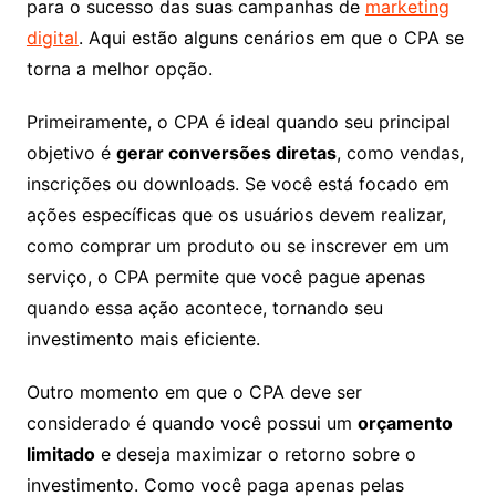
para o sucesso das suas campanhas de
marketing
digital
. Aqui estão alguns cenários em que o CPA se
torna a melhor opção.
Primeiramente, o CPA é ideal quando seu principal
objetivo é
gerar conversões diretas
, como vendas,
inscrições ou downloads. Se você está focado em
ações específicas que os usuários devem realizar,
como comprar um produto ou se inscrever em um
serviço, o CPA permite que você pague apenas
quando essa ação acontece, tornando seu
investimento mais eficiente.
Outro momento em que o CPA deve ser
considerado é quando você possui um
orçamento
limitado
e deseja maximizar o retorno sobre o
investimento. Como você paga apenas pelas