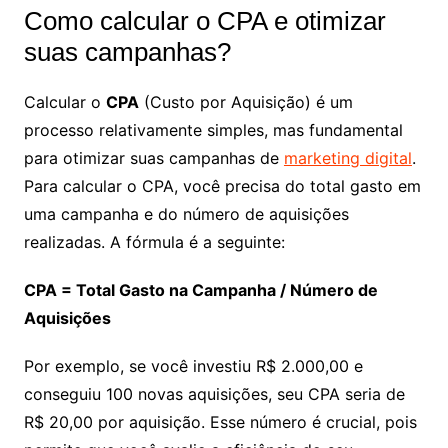
Como calcular o CPA e otimizar
suas campanhas?
Calcular o
CPA
(Custo por Aquisição) é um
processo relativamente simples, mas fundamental
para otimizar suas campanhas de
marketing digital
.
Para calcular o CPA, você precisa do total gasto em
uma campanha e do número de aquisições
realizadas. A fórmula é a seguinte:
CPA = Total Gasto na Campanha / Número de
Aquisições
Por exemplo, se você investiu R$ 2.000,00 e
conseguiu 100 novas aquisições, seu CPA seria de
R$ 20,00 por aquisição. Esse número é crucial, pois