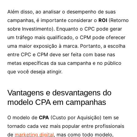
Além disso, ao analisar o desempenho de suas
campanhas, é importante considerar o
ROI
(Retorno
sobre Investimento). Enquanto o CPC pode gerar
um tráfego mais qualificado, o CPM pode oferecer
uma maior exposição à marca. Portanto, a escolha
entre CPC e CPM deve ser feita com base nas
metas específicas da sua campanha e no público
que você deseja atingir.
Vantagens e desvantagens do
modelo CPA em campanhas
O modelo de
CPA
(Custo por Aquisição) tem se
tornado cada vez mais popular entre profissionais
de
marketing digital
, mas como todo modelo,