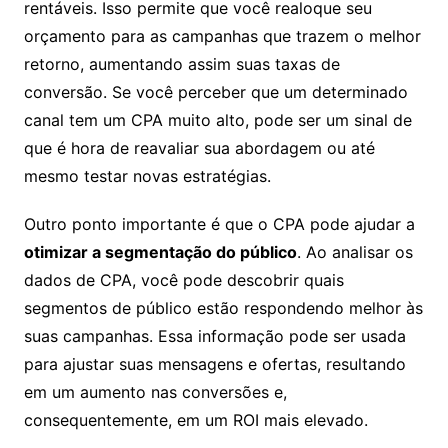
rentáveis. Isso permite que você realoque seu
orçamento para as campanhas que trazem o melhor
retorno, aumentando assim suas taxas de
conversão. Se você perceber que um determinado
canal tem um CPA muito alto, pode ser um sinal de
que é hora de reavaliar sua abordagem ou até
mesmo testar novas estratégias.
Outro ponto importante é que o CPA pode ajudar a
otimizar a segmentação do público
. Ao analisar os
dados de CPA, você pode descobrir quais
segmentos de público estão respondendo melhor às
suas campanhas. Essa informação pode ser usada
para ajustar suas mensagens e ofertas, resultando
em um aumento nas conversões e,
consequentemente, em um ROI mais elevado.