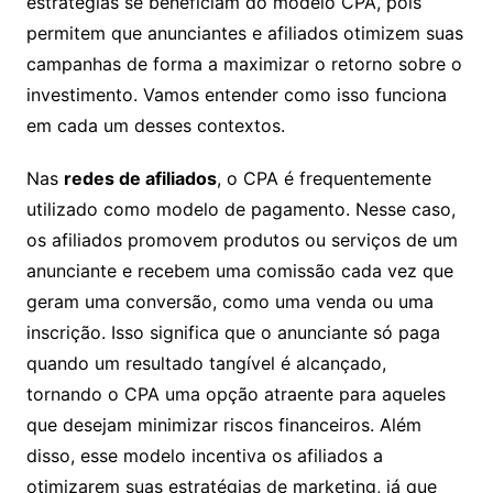
estratégias se beneficiam do modelo CPA, pois
permitem que anunciantes e afiliados otimizem suas
campanhas de forma a maximizar o retorno sobre o
investimento. Vamos entender como isso funciona
em cada um desses contextos.
Nas
redes de afiliados
, o CPA é frequentemente
utilizado como modelo de pagamento. Nesse caso,
os afiliados promovem produtos ou serviços de um
anunciante e recebem uma comissão cada vez que
geram uma conversão, como uma venda ou uma
inscrição. Isso significa que o anunciante só paga
quando um resultado tangível é alcançado,
tornando o CPA uma opção atraente para aqueles
que desejam minimizar riscos financeiros. Além
disso, esse modelo incentiva os afiliados a
otimizarem suas estratégias de marketing, já que