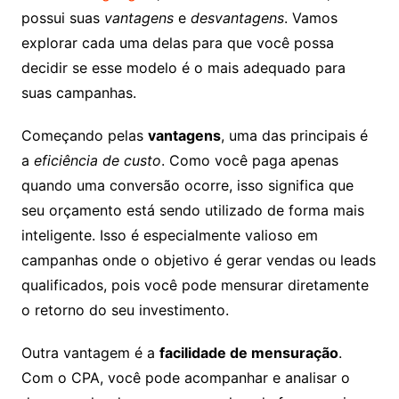
possui suas
vantagens
e
desvantagens
. Vamos
explorar cada uma delas para que você possa
decidir se esse modelo é o mais adequado para
suas campanhas.
Começando pelas
vantagens
, uma das principais é
a
eficiência de custo
. Como você paga apenas
quando uma conversão ocorre, isso significa que
seu orçamento está sendo utilizado de forma mais
inteligente. Isso é especialmente valioso em
campanhas onde o objetivo é gerar vendas ou leads
qualificados, pois você pode mensurar diretamente
o retorno do seu investimento.
Outra vantagem é a
facilidade de mensuração
.
Com o CPA, você pode acompanhar e analisar o