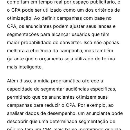
compitam em tempo real por espaço publicitário, e
o CPA pode ser utilizado como um dos critérios de
otimização. Ao definir campanhas com base no
CPA, os anunciantes podem ajustar seus lances e
segmentações para alcançar usuários que têm
maior probabilidade de converter. Isso não apenas
melhora a eficiência da campanha, mas também
garante que o orçamento seja utilizado de forma
mais inteligente.
Além disso, a mídia programática oferece a
capacidade de segmentar audiências específicas,
permitindo que os anunciantes otimizem suas
campanhas para reduzir o CPA. Por exemplo, ao
analisar dados de desempenho, um anunciante pode
descobrir que uma determinada segmentação de
público tem um CPA mais baixo, permitindo que ele