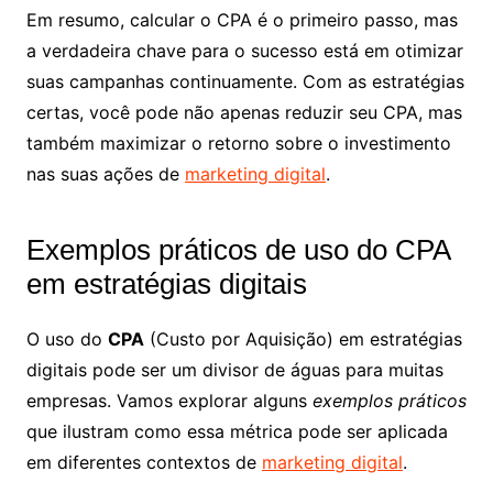
Em resumo, calcular o CPA é o primeiro passo, mas
a verdadeira chave para o sucesso está em otimizar
suas campanhas continuamente. Com as estratégias
certas, você pode não apenas reduzir seu CPA, mas
também maximizar o retorno sobre o investimento
nas suas ações de
marketing digital
.
Exemplos práticos de uso do CPA
em estratégias digitais
O uso do
CPA
(Custo por Aquisição) em estratégias
digitais pode ser um divisor de águas para muitas
empresas. Vamos explorar alguns
exemplos práticos
que ilustram como essa métrica pode ser aplicada
em diferentes contextos de
marketing digital
.