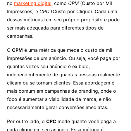
no
marketing digital
, como
CPM
(Custo por Mil
Impressões) e
CPC
(Custo por Clique). Cada uma
dessas métricas tem seu próprio propósito e pode
ser mais adequada para diferentes tipos de
campanhas.
O
CPM
é uma métrica que mede o custo de mil
impressões de um anúncio. Ou seja, você paga por
quantas vezes seu anúncio é exibido,
independentemente de quantas pessoas realmente
clicam ou se tornam clientes. Essa abordagem é
mais comum em campanhas de branding, onde o
foco é aumentar a visibilidade da marca, e não
necessariamente gerar conversões imediatas.
Por outro lado, o
CPC
mede quanto você paga a
cada clique em seu anúncio. Essa métrica é