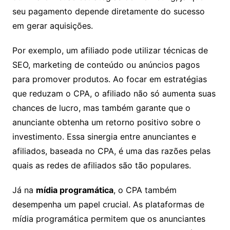
seu pagamento depende diretamente do sucesso
em gerar aquisições.
Por exemplo, um afiliado pode utilizar técnicas de
SEO, marketing de conteúdo ou anúncios pagos
para promover produtos. Ao focar em estratégias
que reduzam o CPA, o afiliado não só aumenta suas
chances de lucro, mas também garante que o
anunciante obtenha um retorno positivo sobre o
investimento. Essa sinergia entre anunciantes e
afiliados, baseada no CPA, é uma das razões pelas
quais as redes de afiliados são tão populares.
Já na
mídia programática
, o CPA também
desempenha um papel crucial. As plataformas de
mídia programática permitem que os anunciantes