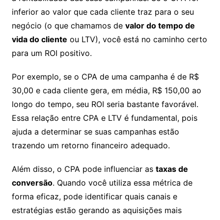
inferior ao valor que cada cliente traz para o seu
negócio (o que chamamos de
valor do tempo de
vida do cliente
ou LTV), você está no caminho certo
para um ROI positivo.
Por exemplo, se o CPA de uma campanha é de R$
30,00 e cada cliente gera, em média, R$ 150,00 ao
longo do tempo, seu ROI seria bastante favorável.
Essa relação entre CPA e LTV é fundamental, pois
ajuda a determinar se suas campanhas estão
trazendo um retorno financeiro adequado.
Além disso, o CPA pode influenciar as
taxas de
conversão
. Quando você utiliza essa métrica de
forma eficaz, pode identificar quais canais e
estratégias estão gerando as aquisições mais