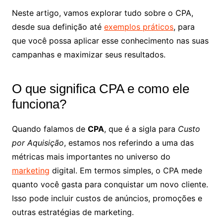
Neste artigo, vamos explorar tudo sobre o CPA,
desde sua definição até
exemplos práticos
, para
que você possa aplicar esse conhecimento nas suas
campanhas e maximizar seus resultados.
O que significa CPA e como ele
funciona?
Quando falamos de
CPA
, que é a sigla para
Custo
por Aquisição
, estamos nos referindo a uma das
métricas mais importantes no universo do
marketing
digital. Em termos simples, o CPA mede
quanto você gasta para conquistar um novo cliente.
Isso pode incluir custos de anúncios, promoções e
outras estratégias de marketing.