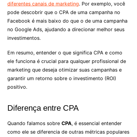
diferentes canais de marketing
. Por exemplo, você
pode descobrir que o CPA de uma campanha no
Facebook é mais baixo do que o de uma campanha
no Google Ads, ajudando a direcionar melhor seus
investimentos.
Em resumo, entender o que significa CPA e como
ele funciona é crucial para qualquer profissional de
marketing que deseja otimizar suas campanhas e
garantir um retorno sobre o investimento (ROI)
positivo.
Diferença entre CPA
Quando falamos sobre
CPA
, é essencial entender
como ele se diferencia de outras métricas populares