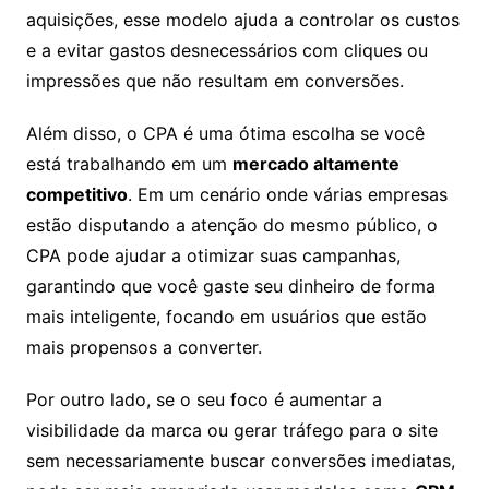
aquisições, esse modelo ajuda a controlar os custos
e a evitar gastos desnecessários com cliques ou
impressões que não resultam em conversões.
Além disso, o CPA é uma ótima escolha se você
está trabalhando em um
mercado altamente
competitivo
. Em um cenário onde várias empresas
estão disputando a atenção do mesmo público, o
CPA pode ajudar a otimizar suas campanhas,
garantindo que você gaste seu dinheiro de forma
mais inteligente, focando em usuários que estão
mais propensos a converter.
Por outro lado, se o seu foco é aumentar a
visibilidade da marca ou gerar tráfego para o site
sem necessariamente buscar conversões imediatas,