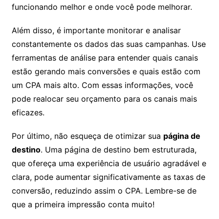
funcionando melhor e onde você pode melhorar.
Além disso, é importante monitorar e analisar
constantemente os dados das suas campanhas. Use
ferramentas de análise para entender quais canais
estão gerando mais conversões e quais estão com
um CPA mais alto. Com essas informações, você
pode realocar seu orçamento para os canais mais
eficazes.
Por último, não esqueça de otimizar sua
página de
destino
. Uma página de destino bem estruturada,
que ofereça uma experiência de usuário agradável e
clara, pode aumentar significativamente as taxas de
conversão, reduzindo assim o CPA. Lembre-se de
que a primeira impressão conta muito!