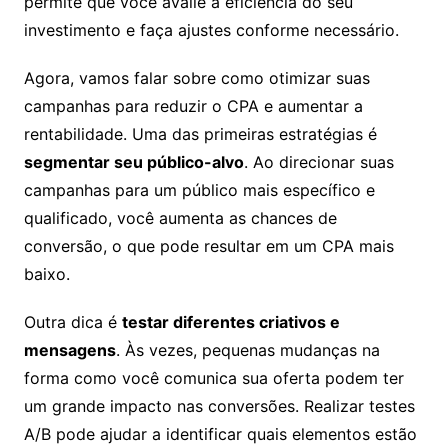
permite que você avalie a eficiência do seu
investimento e faça ajustes conforme necessário.
Agora, vamos falar sobre como otimizar suas
campanhas para reduzir o CPA e aumentar a
rentabilidade. Uma das primeiras estratégias é
segmentar seu público-alvo
. Ao direcionar suas
campanhas para um público mais específico e
qualificado, você aumenta as chances de
conversão, o que pode resultar em um CPA mais
baixo.
Outra dica é
testar diferentes criativos e
mensagens
. Às vezes, pequenas mudanças na
forma como você comunica sua oferta podem ter
um grande impacto nas conversões. Realizar testes
A/B pode ajudar a identificar quais elementos estão