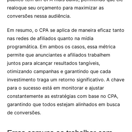
realoque seu orçamento para maximizar as
conversões nessa audiência.
Em resumo, o CPA se aplica de maneira eficaz tanto
nas redes de afiliados quanto na mídia
programática. Em ambos os casos, essa métrica
permite que anunciantes e afiliados trabalhem
juntos para alcançar resultados tangíveis,
otimizando campanhas e garantindo que cada
investimento traga um retorno significativo. A chave
para o sucesso está em monitorar e ajustar
constantemente as estratégias com base no CPA,
garantindo que todos estejam alinhados em busca
de conversões.